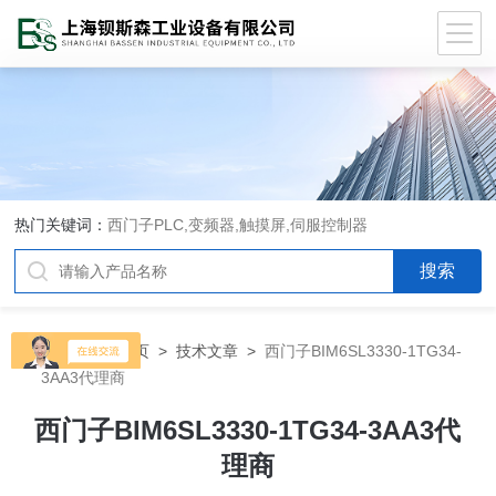
热门关键词：
西门子PLC,变频器,触摸屏,伺服控制器
当前位置：
首页
>
技术文章
>
西门子BIM6SL3330-1TG34-
3AA3代理商
西门子BIM6SL3330-1TG34-3AA3代
理商