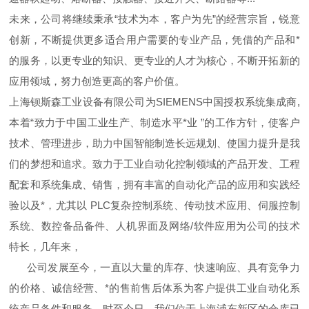
未来，公司将继续秉承“技术为本，客户为先”的经营宗旨，锐意
创新，不断提供更多适合用户需要的专业产品，凭借的产品和*
的服务，以更专业的知识、更专业的人才为核心，不断开拓新的
应用领域，努力创造更高的客户价值。
上海钡斯森工业设备有限公司为SIEMENS中国授权系统集成商,
本着“致力于中国工业生产、制造水平*业 ”的工作方针，使客户
技术、管理进步，助力中国智能制造长远规划、使国力提升是我
们的梦想和追求。致力于工业自动化控制领域的产品开发、工程
配套和系统集成、销售，拥有丰富的自动化产品的应用和实践经
验以及*，尤其以 PLC复杂控制系统、传动技术应用、伺服控制
系统、数控备品备件、人机界面及网络/软件应用为公司的技术
特长，几年来，
公司发展至今，一直以大量的库存、快速响应、具有竞争力
的价格、诚信经营、*的售前售后体系为客户提供工业自动化系
统产品备件和服务。时至今日，我们位于上海浦东新区的仓库已