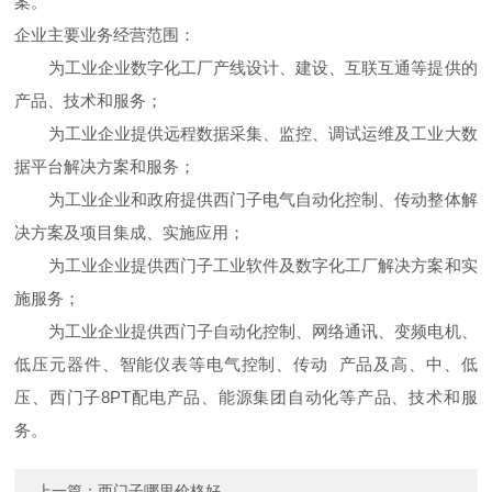
案。
企业主要业务经营范围：
为工业企业数字化工厂产线设计、建设、互联互通等提供的
产品、技术和服务；
为工业企业提供远程数据采集、监控、调试运维及工业大数
据平台解决方案和服务；
为工业企业和政府提供西门子电气自动化控制、传动整体解
决方案及项目集成、实施应用；
为工业企业提供西门子工业软件及数字化工厂解决方案和实
施服务；
为工业企业提供西门子自动化控制、网络通讯、变频电机、
低压元器件、智能仪表等电气控制、传动 产品及高、中、低
压、西门子8PT配电产品、能源集团自动化等产品、技术和服
务。
上一篇：
西门子哪里价格好