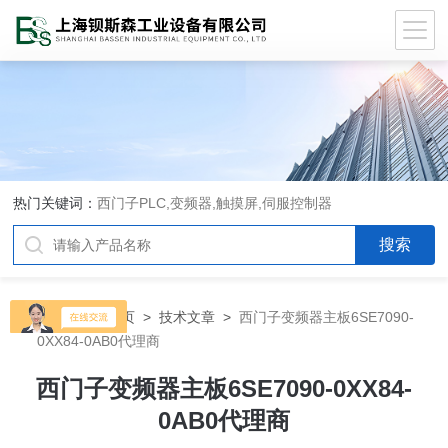
热门关键词：
西门子PLC,变频器,触摸屏,伺服控制器
当前位置：
首页
>
技术文章
>
西门子变频器主板6SE7090-
0XX84-0AB0代理商
西门子变频器主板6SE7090-0XX84-
0AB0代理商