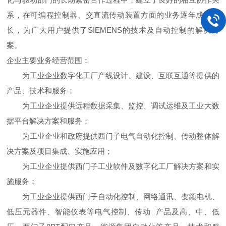
系，在可编程控制器、交直流传动装置方面的业务逐年成倍增
长，为广大用户提供了SIEMENS的技术及自动控制的解决方
案。
企业主要业务经营范围：
为工业企业数字化工厂产线设计、建设、互联互通等提供的
产品、技术和服务；
为工业企业提供远程数据采集、监控、调试运维及工业大数
据平台解决方案和服务；
为工业企业和政府提供西门子电气自动化控制、传动整体解
决方案及项目集成、实施应用；
为工业企业提供西门子工业软件及数字化工厂解决方案和实
施服务；
为工业企业提供西门子自动化控制、网络通讯、变频电机、
低压元器件、智能仪表等电气控制、传动 产品及高、中、低