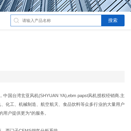
湾玄亚风机(SHYUAN YA),ebm papst风机授权经销商.主
、输配电、化工、机械制造、航空航天、食品饮料等众多行业的大量用户
的用户提供更为*的服务。
控制柜、西门子CEMS烟气分析系统。