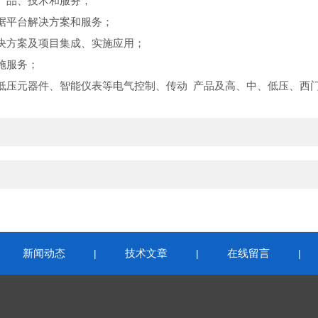
产品、技术和服务；
据平台解决方案和服务；
方案及项目集成、实施应用；
施服务；
元器件、智能仪表等电气控制、传动 产品及高、中、低压、西门子
新闻动态
技术文章
在线留言
|
|
|
|