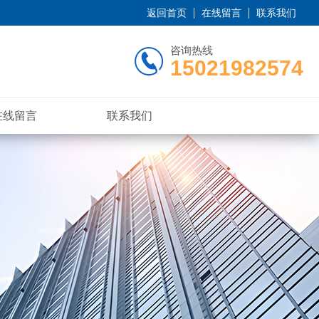
返回首页
在线留言
联系我们
咨询热线
15021982574
在线留言
联系我们