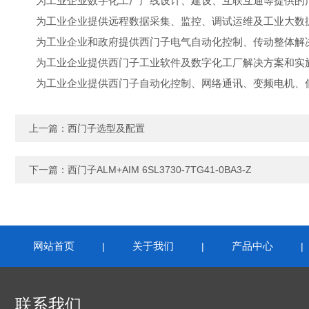
为工业企业数字化工厂产线设计、建设、互联互通等提供的
为工业企业提供远程数据采集、监控、调试运维及工业大数
为工业企业和政府提供西门子电气自动化控制、传动整体解决
为工业企业提供西门子工业软件及数字化工厂解决方案和实
为工业企业提供西门子自动化控制、网络通讯、变频电机、低压
上一篇：
西门子选型及配置
下一篇：
西门子ALM+AIM 6SL3730-7TG41-0BA3-Z
网站首页
关于我们
产品中心
|
|
联系我们