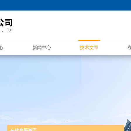
心
新闻中心
技术文章