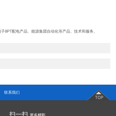
8PT配电产品、能源集团自动化等产品、技术和服务。
联系我们
扫一扫
更多精彩