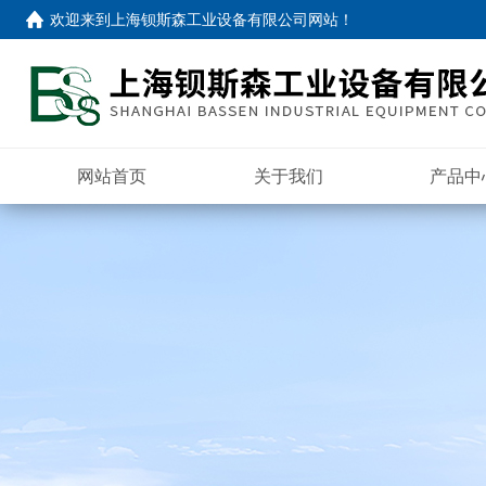
欢迎来到
上海钡斯森工业设备有限公司网站
！
网站首页
关于我们
产品中