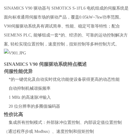
SINAMICS V90 驱动器与 SIMOTICS S-1FL6 电机组成的伺服系统是
面向标准通用伺服市场的驱动产品，覆盖0.05kW~7kw功率范围。
V90伺服驱动系统具有调试简单、性能、稳定可靠等特性；配合
SIEMENS PLC, 能够组成一套*的、经济的、可靠的运动控制解决方
案, 轻松实现位置控制，速度控制，扭矩控制等多种控制方式。
SINAMICS V90 伺服驱动系统特点概述
伺服性能优异
*的一键优化及自动实时优化功能使设备获得更高的动态性能
自动抑制机械谐振频率
1 MHz 的高速脉冲输入
20 位分辨率的多圈值编码器
性价比高
集成所有控制模式：外部脉冲位置控制、内部设定值位置控制
（通过程序步或 Modbus）、速度控制和扭矩控制