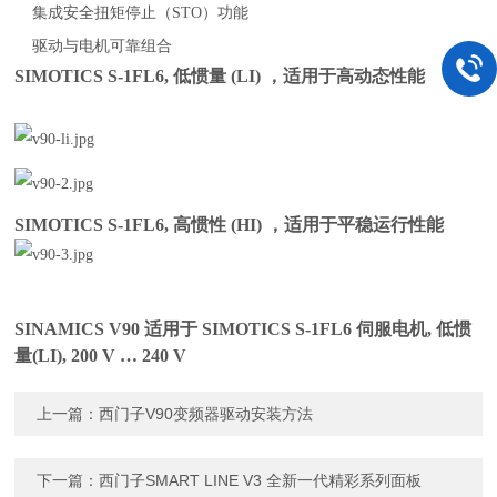
集成安全扭矩停止（STO）功能
驱动与电机可靠组合
SIMOTICS S-1FL6, 低惯量 (LI) ，适用于高动态性能
SIMOTICS S-1FL6, 高惯性 (HI) ，适用于平稳运行性能
SINAMICS V90 适用于 SIMOTICS S-1FL6 伺服电机, 低惯
量(LI), 200 V … 240 V
上一篇：
西门子V90变频器驱动安装方法
下一篇：
西门子SMART LINE V3 全新一代精彩系列面板