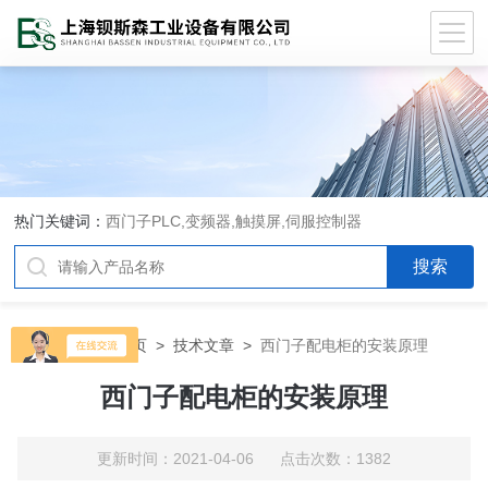
热门关键词：
西门子PLC,变频器,触摸屏,伺服控制器
当前位置：
首页
>
技术文章
>
西门子配电柜的安装原理
西门子配电柜的安装原理
更新时间：2021-04-06 点击次数：1382