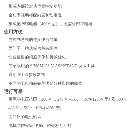
集成内部设定值位置控制功能
全功率驱动标配内置制动电阻
集成抱闸继电器（400V 型），无需外部继电器
使用方便
与控制系统的连接快捷简单
西门子一站式提供所有组件
快速便捷的伺服优化和机械优化
简单易用的 SINAMICS V-ASSISTANT 调试工具
通用 SD 卡参数复制
不同的电机轴高完美满足各种应用的需要
运行可靠
更宽的电压范围：200 V ... 240 V –15% / +10% (230V 型) 及 380 V
... 480 V –15% / +10% (400V 型)
高品质的电机轴承
电机防护等级 IP 65，轴端标配油封