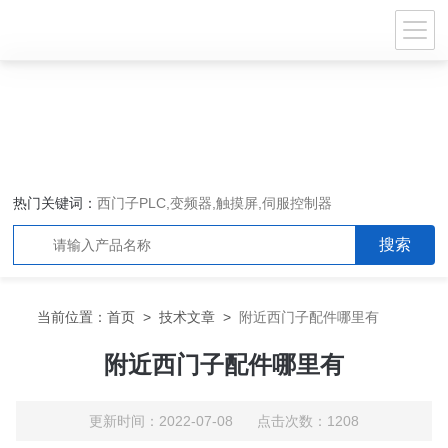
热门关键词：
西门子PLC,变频器,触摸屏,伺服控制器
当前位置：
首页
>
技术文章
>
附近西门子配件哪里有
附近西门子配件哪里有
更新时间：2022-07-08 点击次数：1208