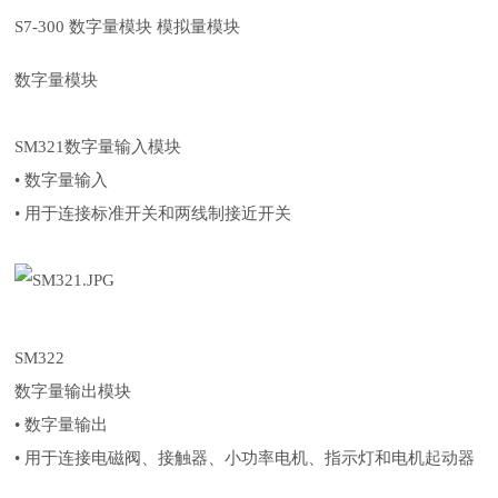
S7-300 数字量模块 模拟量模块
数字量模块
SM321数字量输入模块
• 数字量输入
• 用于连接标准开关和两线制接近开关
SM322
数字量输出模块
• 数字量输出
• 用于连接电磁阀、接触器、小功率电机、指示灯和电机起动器