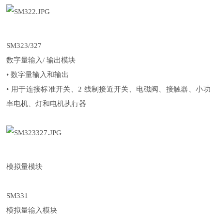
SM323/327
数字量输入/ 输出模块
• 数字量输入和输出
• 用于连接标准开关、2 线制接近开关、电磁阀、接触器、小功
率电机、灯和电机执行器
模拟量模块
SM331
模拟量输入模块