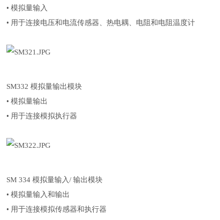
• 模拟量输入
• 用于连接电压和电流传感器、热电耦、电阻和电阻温度计
SM332 模拟量输出模块
• 模拟量输出
• 用于连接模拟执行器
SM 334 模拟量输入/ 输出模块
• 模拟量输入和输出
• 用于连接模拟传感器和执行器