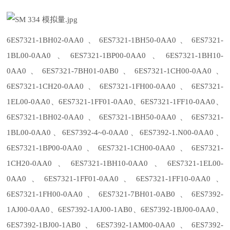
6ES7321-1BH02-0AA0、6ES7321-1BH50-0AA0、6ES7321-
1BL00-0AA0、6ES7321-1BP00-0AA0、6ES7321-1BH10-
0AA0、6ES7321-7BH01-0AB0、6ES7321-1CH00-0AA0、
6ES7321-1CH20-0AA0、6ES7321-1FH00-0AA0、6ES7321-
1EL00-0AA0、6ES7321-1FF01-0AA0、6ES7321-1FF10-0AA0、
6ES7321-1BH02-0AA0、6ES7321-1BH50-0AA0、6ES7321-
1BL00-0AA0、6ES7392-4~0-0AA0、6ES7392-1.N00-0AA0、
6ES7321-1BP00-0AA0、6ES7321-1CH00-0AA0、6ES7321-
1CH20-0AA0、6ES7321-1BH10-0AA0、6ES7321-1EL00-
0AA0、6ES7321-1FF01-0AA0、6ES7321-1FF10-0AA0、
6ES7321-1FH00-0AA0、6ES7321-7BH01-0AB0、6ES7392-
1AJ00-0AA0、6ES7392-1AJ00-1AB0、6ES7392-1BJ00-0AA0、
6ES7392-1BJ00-1AB0、6ES7392-1AM00-0AA0、6ES7392-