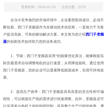
更新时间：2024-01-10 点击次数：2276
在当今竞争激烈的市场环境中，企业要想取得成功，必须不
断创新。西门子变频器作为全驱动技术供应商，一直致力于为客
户提供高效、可靠的驱动解决方案。本文将为您介绍
西门子变频
器
的创新技术如何助力您的业务成功。
1、节能：西门子变频器采用*的能量优化算法，能够根据实
际负载需求自动调整电机的运行速度，从而降低能耗。通过使用
西门子变频器，您的企业可以显著降低能源成本，实现可持续发
展。
2、提高生产效率：西门子变频器具有高度的灵活性和可编
程性，可以根据生产线的需求进行快速调整。此外，变频器还可
以实现多台电机之间的协同控制，提高整个生产过程的效率。通