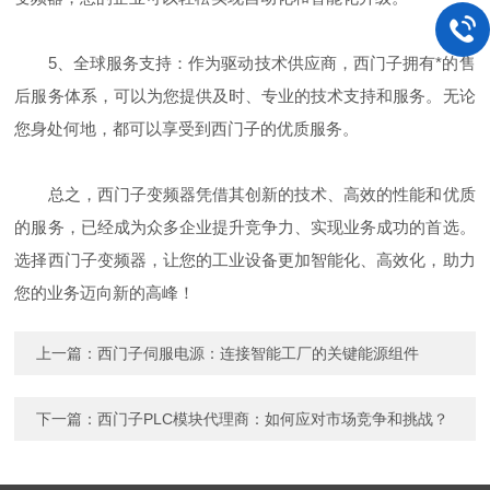
5、全球服务支持：作为驱动技术供应商，西门子拥有*的售
后服务体系，可以为您提供及时、专业的技术支持和服务。无论
您身处何地，都可以享受到西门子的优质服务。
总之，西门子变频器凭借其创新的技术、高效的性能和优质
的服务，已经成为众多企业提升竞争力、实现业务成功的首选。
选择西门子变频器，让您的工业设备更加智能化、高效化，助力
您的业务迈向新的高峰！
上一篇：
西门子伺服电源：连接智能工厂的关键能源组件
下一篇：
西门子PLC模块代理商：如何应对市场竞争和挑战？