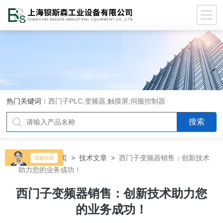
热门关键词：
西门子PLC,变频器,触摸屏,伺服控制器
当前位置：
首页
>
技术文章
>
西门子变频器销售：创新技术
助力您的业务成功！
西门子变频器销售：创新技术助力您
的业务成功！