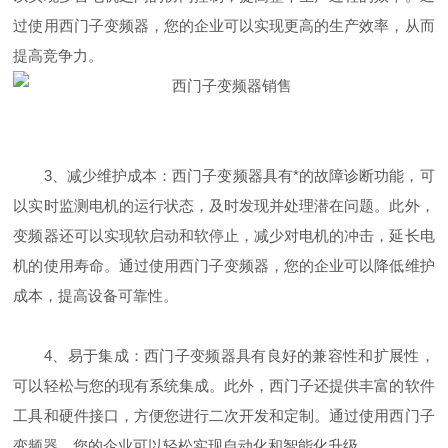
过使用西门子变频器，您的企业可以实现更高的生产效率，从而
提高竞争力。
3、减少维护成本：西门子变频器具有*的故障诊断功能，可
以实时监测电机的运行状态，及时发现并处理潜在问题。此外，
变频器还可以实现软启动和软停止，减少对电机的冲击，延长电
机的使用寿命。通过使用西门子变频器，您的企业可以降低维护
成本，提高设备可靠性。
4、易于集成：西门子变频器具有良好的兼容性和扩展性，
可以轻松与您的现有系统集成。此外，西门子还提供丰富的软件
工具和硬件接口，方便您进行二次开发和定制。通过使用西门子
变频器，您的企业可以轻松实现自动化和智能化升级。