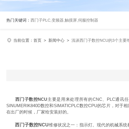
热门关键词：
西门子PLC,变频器,触摸屏,伺服控制器
当前位置：
首页
>
新闻中心
>
浅谈西门子数控NCU的3个主要
西门子数控NCU
主要是用来处理所有的CNC、PLC通讯任务。
SINUMERIK840D数控和SIMATICPLC数控CPU的芯片，
在出厂的时候，厂家给安装好的。
西门子数控NCU
维修状况之一：指示灯。现代的机械系统