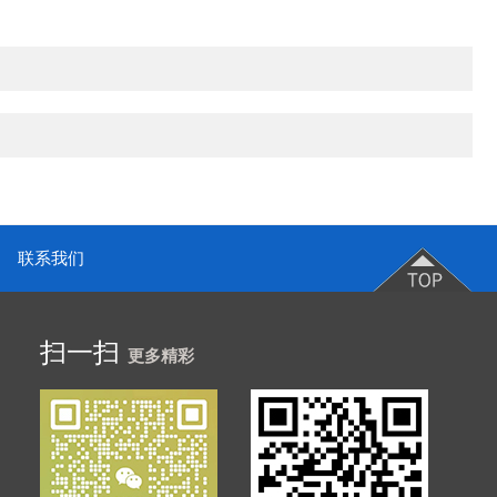
联系我们
扫一扫
更多精彩