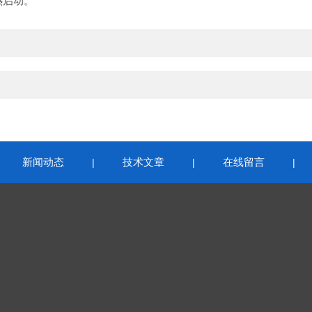
热启动。
新闻动态
技术文章
在线留言
|
|
|
|