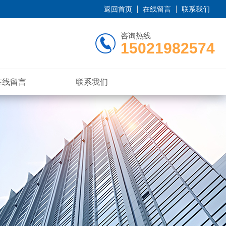
返回首页
在线留言
联系我们
咨询热线
15021982574
在线留言
联系我们