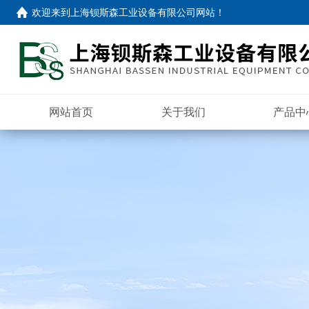
欢迎来到
上海钡斯森工业设备有限公司网站
！
网站首页
关于我们
产品中