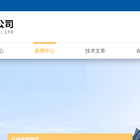
心
新闻中心
技术文章