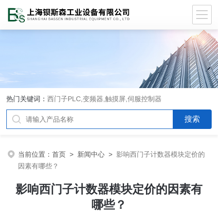
热门关键词：
西门子PLC,变频器,触摸屏,伺服控制器
当前位置：
首页
>
新闻中心
>
影响西门子计数器模块定价的
因素有哪些？
影响西门子计数器模块定价的因素有
哪些？