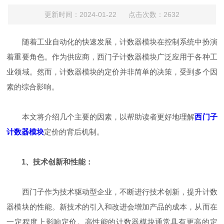
更新时间：2024-01-22 点击次数：2632
随着工业自动化的快速发展，计数器模块在控制系统中扮演
着重要角色。作为供应商，西门子计数器模块广泛应用于各种工
业领域。然而，计数器模块的定价并非简单的决策，受到多个因
素的综合影响。
本文将介绍几个主要的因素，以帮助读者更好地理解
西门子
计数器模块
定价的背后机制。
1、技术创新和性能：
西门子作为技术驱动型企业，不断进行技术创新，提升计数
器模块的性能。新技术的引入和改进会增加产品的成本，从而在
一定程度上影响定价。高性能的计数器模块通常具有更高的定