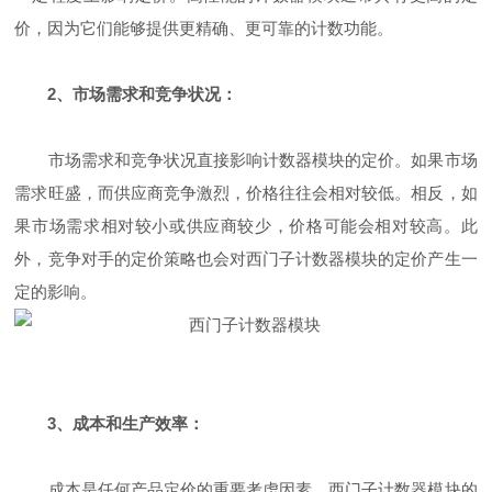
价，因为它们能够提供更精确、更可靠的计数功能。
2、市场需求和竞争状况：
市场需求和竞争状况直接影响计数器模块的定价。如果市场
需求旺盛，而供应商竞争激烈，价格往往会相对较低。相反，如
果市场需求相对较小或供应商较少，价格可能会相对较高。此
外，竞争对手的定价策略也会对西门子计数器模块的定价产生一
定的影响。
3、成本和生产效率：
成本是任何产品定价的重要考虑因素。西门子计数器模块的