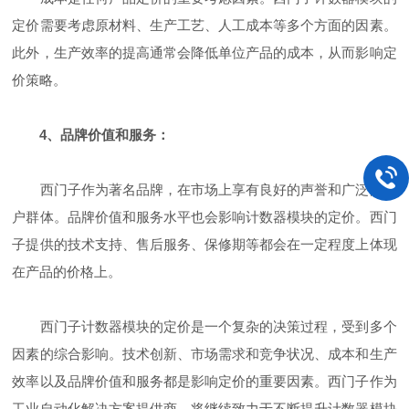
定价需要考虑原材料、生产工艺、人工成本等多个方面的因素。
此外，生产效率的提高通常会降低单位产品的成本，从而影响定
价策略。
4、品牌价值和服务：
西门子作为著名品牌，在市场上享有良好的声誉和广泛的用
户群体。品牌价值和服务水平也会影响计数器模块的定价。西门
子提供的技术支持、售后服务、保修期等都会在一定程度上体现
在产品的价格上。
西门子计数器模块的定价是一个复杂的决策过程，受到多个
因素的综合影响。技术创新、市场需求和竞争状况、成本和生产
效率以及品牌价值和服务都是影响定价的重要因素。西门子作为
工业自动化解决方案提供商，将继续致力于不断提升计数器模块