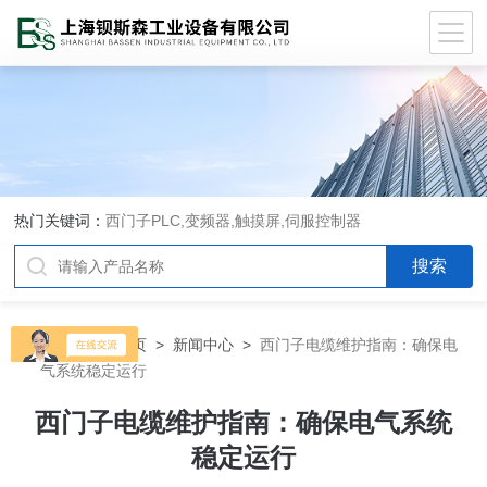
热门关键词：
西门子PLC,变频器,触摸屏,伺服控制器
当前位置：
首页
>
新闻中心
>
西门子电缆维护指南：确保电
气系统稳定运行
西门子电缆维护指南：确保电气系统
稳定运行