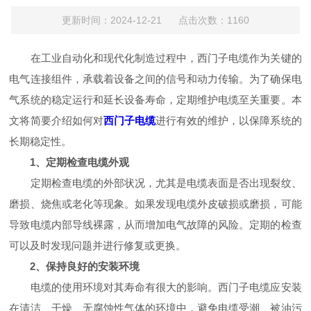
更新时间：2024-12-21 点击次数：1160
在工业自动化和现代化制造过程中，西门子电缆作为关键的
电气连接组件，承载着设备之间的信号和动力传输。为了确保电
气系统的稳定运行和延长设备寿命，定期维护电缆至关重要。本
文将简要介绍如何对
西门子电缆
进行有效的维护，以保障系统的
长期稳定性。
1、定期检查电缆外观
定期检查电缆的外部状况，尤其是电缆表面是否出现裂纹、
磨损、烧焦或老化等现象。如果发现电缆外皮破损或磨损，可能
导致电缆内部导线裸露，从而增加电气故障的风险。定期的检查
可以及时发现问题并进行修复或更换。
2、保持良好的安装环境
电缆的使用环境对其寿命有很大的影响。西门子电缆应安装
在清洁、干燥、无腐蚀性气体的环境中，避免电缆受潮、被油污