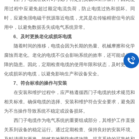
用过程中应避免超过额定电流负荷，防止电缆过热和损坏。同
时，应避免强电磁干扰源靠近电缆，尤其是在传输精密信号的应
用中，以避免数据丢失或电气系统异常。
6、及时更换老化或损坏电缆
随着时间的推移，电缆会因为长期的热量、机械摩擦和化学
腐蚀而老化。老化的电缆不仅会影响系统的效率，还可能成为故
障的隐患。因此，定期检查电缆的使用年限和状态，及时更换老
化或损坏的电缆，以避免影响生产和设备安全。
7、符合标准的操作与安装
在安装和维护过程中，应严格遵循西门子电缆的技术规范和
相关标准。确保电缆的选择、安装和维护符合安全要求，避免因
为不当操作导致系统不稳定或设备损坏。
西门子电缆作为电气系统的重要组成部分，其维护工作直接
关系到设备的稳定运行。通过定期检查、保持良好的安装环境、
及时清理与更换，能够有效预防电缆故障，提高系统的可靠性和