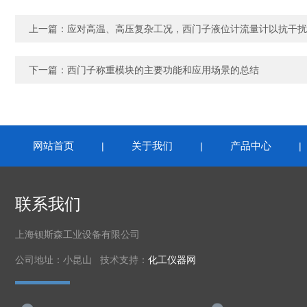
上一篇：
应对高温、高压复杂工况，西门子液位计流量计以抗干扰
下一篇：
西门子称重模块的主要功能和应用场景的总结
网站首页
关于我们
产品中心
|
|
联系我们
上海钡斯森工业设备有限公司
公司地址：小昆山 技术支持：
化工仪器网