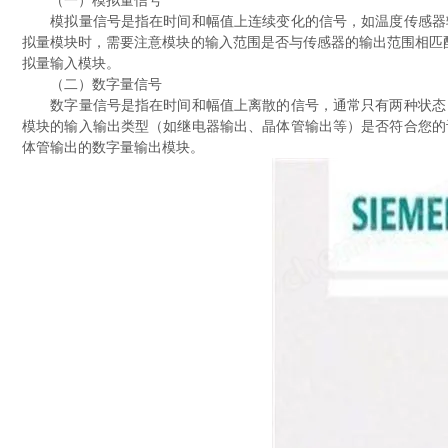
（一）模拟量信号
模拟量信号是指在时间和幅值上连续变化的信号，如温度传感器输
拟量模块时，需要注意模块的输入范围是否与传感器的输出范围相匹配，
拟量输入模块。
（二）数字量信号
数字量信号是指在时间和幅值上离散的信号，通常只有两种状态：
模块的输入输出类型（如继电器输出、晶体管输出等）是否符合您的
体管输出的数字量输出模块。