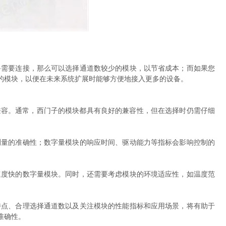
需要连接，那么可以选择通道数较少的模块，以节省成本；而如果您
的模块，以便在未来系统扩展时能够方便地接入更多的设备。
容。通常，西门子的模块都具有良好的兼容性，但在选择时仍需仔细
量的准确性；数字量模块的响应时间、驱动能力等指标会影响控制的
度快的数字量模块。同时，还需要考虑模块的环境适应性，如温度范
点、合理选择通道数以及关注模块的性能指标和应用场景，将有助于
准确性。