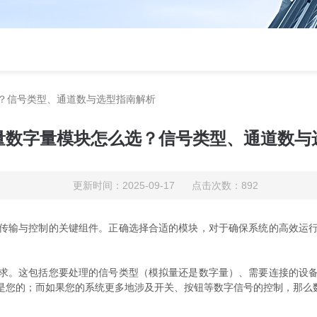
？信号类型、通道数与选型指南解析
量数字量模块怎么选？信号类型、通道数与
更新时间：2025-09-17 点击次数：892
输与控制的关键组件。正确选择合适的模块，对于确保系统的高效运行
。这包括您要处理的信号类型（模拟量还是数字量）、需要连接的设备
是您的；而如果您的系统更多地涉及开关、按钮等数字信号的控制，那么