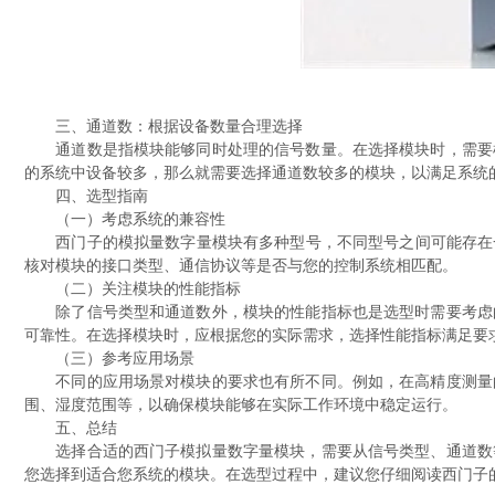
三、通道数：根据设备数量合理选择
通道数是指模块能够同时处理的信号数量。在选择模块时，需要根
的系统中设备较多，那么就需要选择通道数较多的模块，以满足系统
四、选型指南
（一）考虑系统的兼容性
西门子的模拟量数字量模块有多种型号，不同型号之间可能存在一
核对模块的接口类型、通信协议等是否与您的控制系统相匹配。
（二）关注模块的性能指标
除了信号类型和通道数外，模块的性能指标也是选型时需要考虑的
可靠性。在选择模块时，应根据您的实际需求，选择性能指标满足要
（三）参考应用场景
不同的应用场景对模块的要求也有所不同。例如，在高精度测量的
围、湿度范围等，以确保模块能够在实际工作环境中稳定运行。
五、总结
选择合适的西门子模拟量数字量模块，需要从信号类型、通道数等
您选择到适合您系统的模块。在选型过程中，建议您仔细阅读西门子