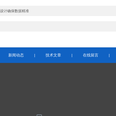
设计确保数据精准
新闻动态
技术文章
在线留言
|
|
|
|