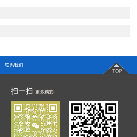
联系我们
扫一扫
更多精彩