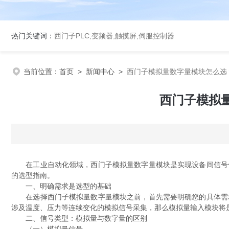
热门关键词：
西门子PLC,变频器,触摸屏,伺服控制器
当前位置：
首页
>
新闻中心
>
西门子模拟量数字量模块怎么选
西门子模拟
在工业自动化领域，西门子模拟量数字量模块是实现设备间信号传
的选型指南。
一、明确需求是选型的基础
在选择西门子模拟量数字量模块之前，首先需要明确您的具体需求
涉及温度、压力等连续变化的模拟信号采集，那么模拟量输入模块将
二、信号类型：模拟量与数字量的区别