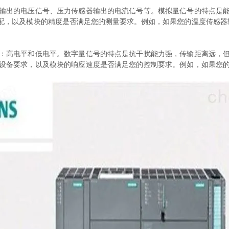
出的电压信号、压力传感器输出的电流信号等。模拟量信号的特点是能
以及模块的精度是否满足您的测量要求。例如，如果您的温度传感器输出范围是
高电平和低电平。数字量信号的特点是抗干扰能力强，传输距离远，但
设备要求，以及模块的响应速度是否满足您的控制要求。例如，如果您