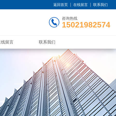
返回首页
在线留言
联系我们
咨询热线
15021982574
在线留言
联系我们