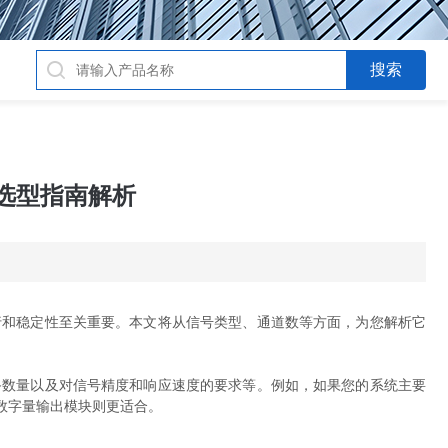
选型指南解析
和稳定性至关重要。本文将从信号类型、通道数等方面，为您解析它
数量以及对信号精度和响应速度的要求等。例如，如果您的系统主要
数字量输出模块则更适合。