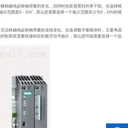
够精确地反映物理量的变化，但同时也容易受到外界干扰。在选择模
0 - 10V，那么您需要选择一个输入范围至少为0 - 10V的模
无法精确地反映物理量的连续变化。在选择数字量模块时，主要考虑
的控制系统需要快速响应的数字信号输出，那么您可能需要选择一个晶