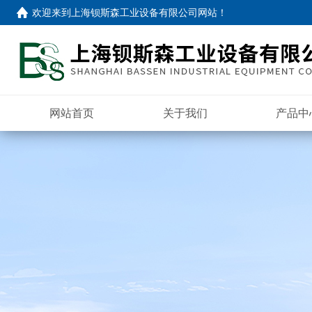
欢迎来到
上海钡斯森工业设备有限公司网站
！
网站首页
关于我们
产品中