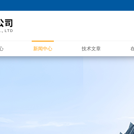
心
新闻中心
技术文章