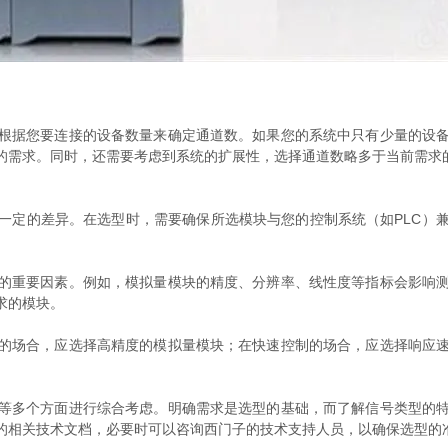
据您要连接的设备数量来确定通道数。如果您的系统中只有少量的设备
的需求。同时，还需要考虑到系统的扩展性，选择通道数略多于当前需求
定的差异。在选型时，需要确保所选模块与您的控制系统（如PLC）兼
重要因素。例如，模拟量模块的精度、分辨率、线性度等指标会影响测
求的模块。
场合，应选择高精度的模拟量模块；在快速控制的场合，应选择响应速
多个方面进行综合考虑。明确需求是选型的基础，而了解信号类型的特
的相关技术文档，必要时可以咨询西门子的技术支持人员，以确保选型的