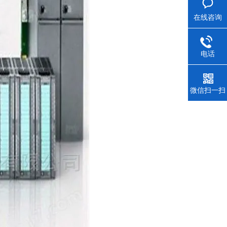
在线咨询
电话
微信扫一扫