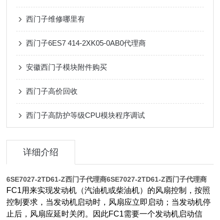
西门子维修哪里有
西门子6ES7 414-2XK05-0AB0代理商
安徽西门子模块附件购买
西门子高价回收
西门子高防护等级CPU模块程序调试
详细介绍
6SE7027-2TD61-Z西门子代理商
6SE7027-2TD61-Z西门子代理商
FC1用来实现发动机（汽油机或柴油机）的风扇控制，按照
控制要求，当发动机启动时，风扇应立即启动；当发动机停
止后，风扇应延时关闭。因此FC1需要一个发动机启动信