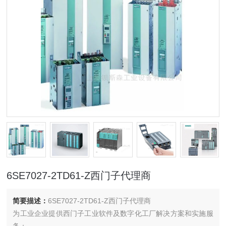
6SE7027-2TD61-Z西门子代理商
简要描述：
6SE7027-2TD61-Z西门子代理商
为工业企业提供西门子工业软件及数字化工厂解决方案和实施服