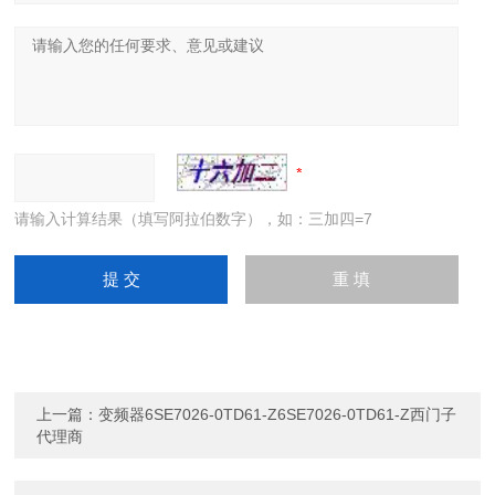
请输入计算结果（填写阿拉伯数字），如：三加四=7
上一篇：
变频器6SE7026-0TD61-Z6SE7026-0TD61-Z西门子
代理商