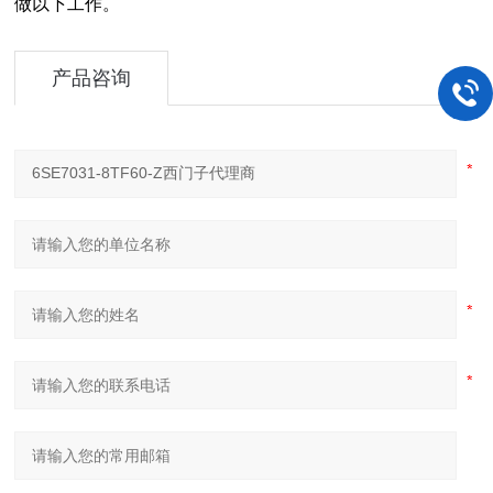
做以下工作。
产品咨询