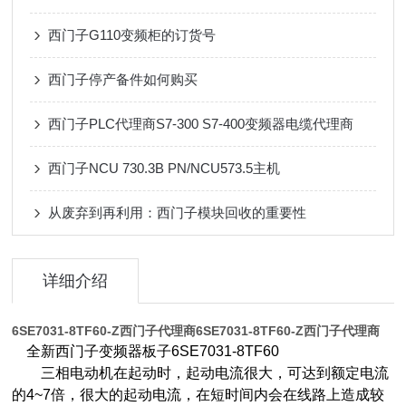
西门子G110变频柜的订货号
西门子停产备件如何购买
西门子PLC代理商S7-300 S7-400变频器电缆代理商
西门子NCU 730.3B PN/NCU573.5主机
从废弃到再利用：西门子模块回收的重要性
详细介绍
6SE7031-8TF60-Z西门子代理商
6SE7031-8TF60-Z西门子代理商
全新西门子变频器板子6SE7031-8TF60
三相电动机在起动时，起动电流很大，可达到额定电流
的4~7倍，很大的起动电流，在短时间内会在线路上造成较