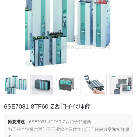
6SE7031-8TF60-Z西门子代理商
简要描述：
6SE7031-8TF60-Z西门子代理商
为工业企业提供西门子工业软件及数字化工厂解决方案和实施服