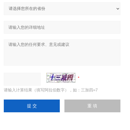
请输入计算结果（填写阿拉伯数字），如：三加四=7