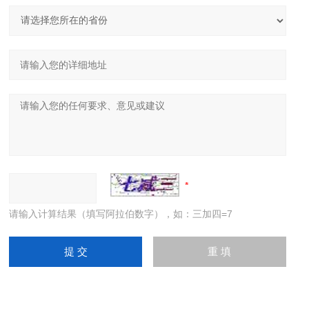
请输入计算结果（填写阿拉伯数字），如：三加四=7