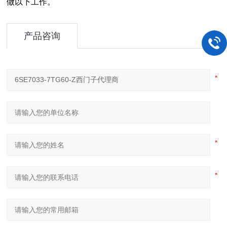
做以下工作。
产品咨询