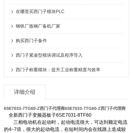
在哪里买西门子模块PLC
钢铁厂炼钢厂备机厂家
购买西门子备件
西门子紧凑型模块调试及程序导入
西门子称重模块：提升工业称重精度与效率
详细介绍
6SE7033-7TG60-Z西门子代理商
6SE7033-7TG60-Z西门子代理商
全新西门子变频器板子6SE7031-8TF60
三相电动机在起动时，起动电流很大，可达到额定电流
的4~7倍，很大的起动电流，在短时间内会在线路上造成较