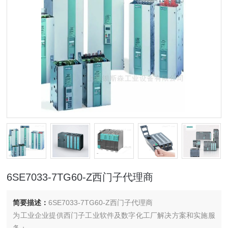
6SE7033-7TG60-Z西门子代理商
简要描述：
6SE7033-7TG60-Z西门子代理商
为工业企业提供西门子工业软件及数字化工厂解决方案和实施服