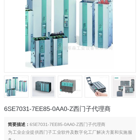
6SE7031-7EE85-0AA0-Z西门子代理商
简要描述：
6SE7031-7EE85-0AA0-Z西门子代理商
为工业企业提供西门子工业软件及数字化工厂解决方案和实施服