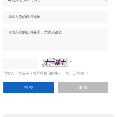
请输入计算结果（填写阿拉伯数字），如：三加四=7