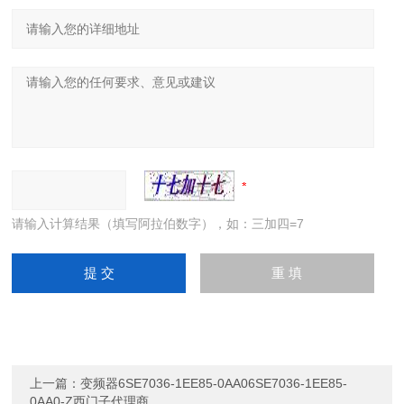
请输入计算结果（填写阿拉伯数字），如：三加四=7
上一篇：
变频器6SE7036-1EE85-0AA06SE7036-1EE85-
0AA0-Z西门子代理商