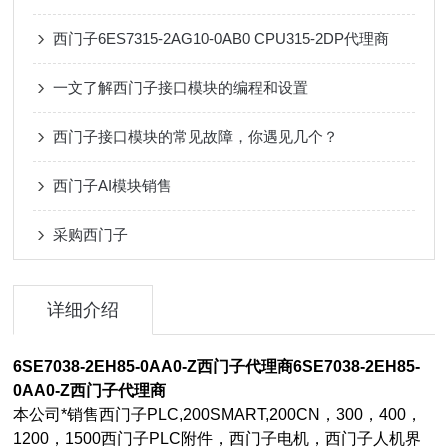
西门子6ES7315-2AG10-0AB0 CPU315-2DP代理商
一文了解西门子接口模块的编程和设置
西门子接口模块的常见故障，你遇见几个？
西门子AI模块销售
采购西门子
详细介绍
6SE7038-2EH85-0AA0-Z西门子代理商
6SE7038-2EH85-
0AA0-Z西门子代理商
本公司*销售西门子PLC,200SMART,200CN，300，400，
1200，1500西门子PLC附件，西门子电机，西门子人机界