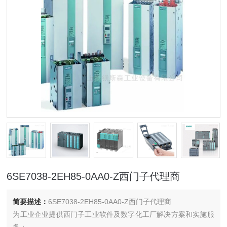
6SE7038-2EH85-0AA0-Z西门子代理商
简要描述：
6SE7038-2EH85-0AA0-Z西门子代理商
为工业企业提供西门子工业软件及数字化工厂解决方案和实施服