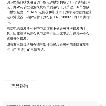
调节型接口模块组合调节型电源模块构成了具有*功能的单
元，并对调节型电源模块相关的运行十分关键。调节型接
口模块包含一个 ALM 电抗器和带基本干扰抑制功能的清洁
电源滤波器，确保辐射干扰符合 EN 61800?3 的 C3 类标
准。
清洁电源滤波器可保护电源连接不受开关频率谐波的干
扰。因此驱动系统会从电源中产生正弦电流，但几乎不会
造成任何谐波。
调节型电源模块组合调节型接口模块也可使用带隔离星形
点（IT 系统）的电源系统。
产品咨询