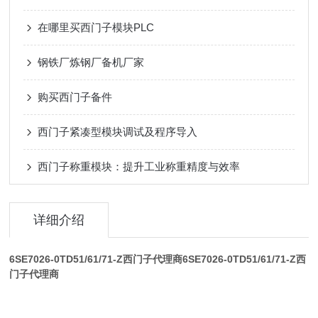
在哪里买西门子模块PLC
钢铁厂炼钢厂备机厂家
购买西门子备件
西门子紧凑型模块调试及程序导入
西门子称重模块：提升工业称重精度与效率
详细介绍
6SE7026-0TD51/61/71-Z西门子代理商
6SE7026-0TD51/61/71-Z西
门子代理商