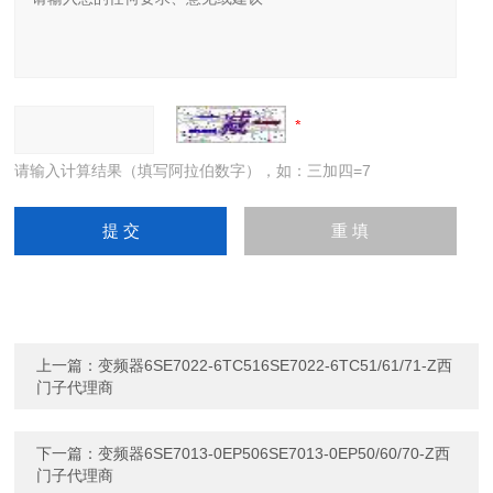
请输入计算结果（填写阿拉伯数字），如：三加四=7
上一篇：
变频器6SE7022-6TC516SE7022-6TC51/61/71-Z西
门子代理商
下一篇：
变频器6SE7013-0EP506SE7013-0EP50/60/70-Z西
门子代理商