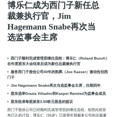
博乐仁成为西门子新任总
裁兼执行官，Jim
Hagemann Snabe再次当
选监事会主席
• 西门子顺利完成管理层继任流程：博乐仁（Roland Busch）
在年度股东大会结束后成为新任总裁兼执行官
• 服务西门子股份公司40年的凯飒（Joe Kaeser）激动告别西
门子
• Jim Hagemann Snabe再次当选监事会主席，任期四年
• 股东选举Grazia Vittadini和Kasper Rørsted为监事会成员
• 股东批准每股派发3.50欧元股息的提议
西门子股份公司已经顺利完成管理层的继任流程。按照此前宣
布已久的计划，博乐仁（56岁）已接替长期服务公司的总裁兼