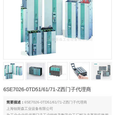
6SE7026-0TD51/61/71-Z西门子代理商
简要描述：
6SE7026-0TD51/61/71-Z西门子代理商
上海钡斯森工业设备有限公司