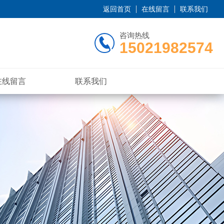
返回首页
在线留言
联系我们
咨询热线
15021982574
在线留言
联系我们