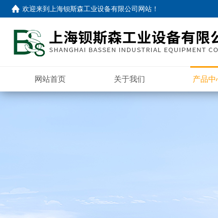
欢迎来到
上海钡斯森工业设备有限公司网站
！
网站首页
关于我们
产品中