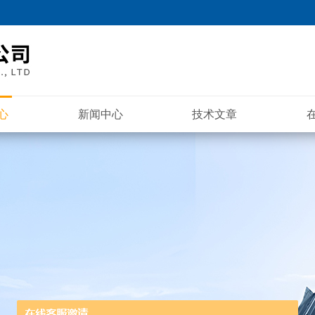
心
新闻中心
技术文章