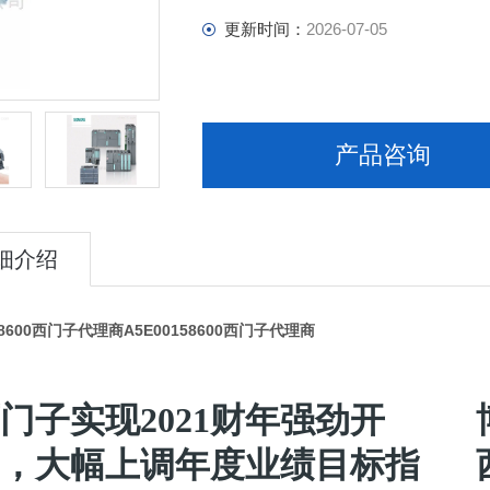
更新时间：
2026-07-05
产品咨询
细介绍
58600西门子代理商
A5E00158600西门子代理商
门子实现2021财年强劲开
，大幅上调年度业绩目标指