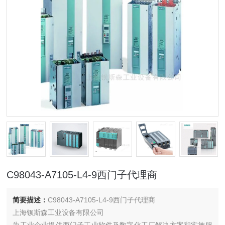
C98043-A7105-L4-9西门子代理商
简要描述：
C98043-A7105-L4-9西门子代理商
上海钡斯森工业设备有限公司