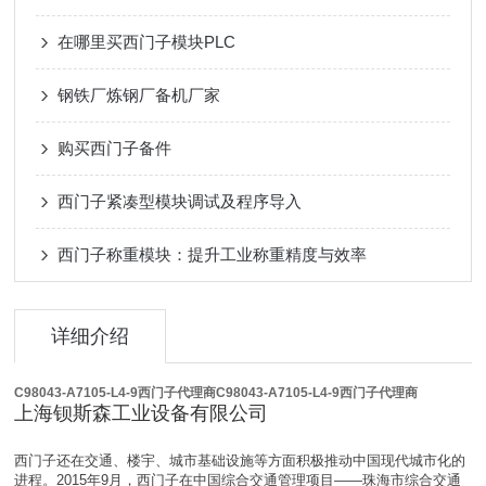
在哪里买西门子模块PLC
钢铁厂炼钢厂备机厂家
购买西门子备件
西门子紧凑型模块调试及程序导入
西门子称重模块：提升工业称重精度与效率
详细介绍
C98043-A7105-L4-9西门子代理商
C98043-A7105-L4-9西门子代理商
上海钡斯森工业设备有限公司
西门子还在交通、楼宇、城市基础设施等方面积极推动中国现代城市化的
进程。2015年9月，西门子在中国综合交通管理项目——珠海市综合交通