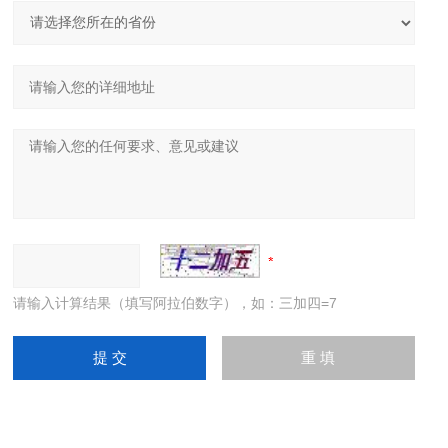
请输入计算结果（填写阿拉伯数字），如：三加四=7