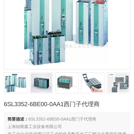
6SL3352-6BE00-0AA1西门子代理商
简要描述：
6SL3352-6BE00-0AA1西门子代理商
上海钡斯森工业设备有限公司