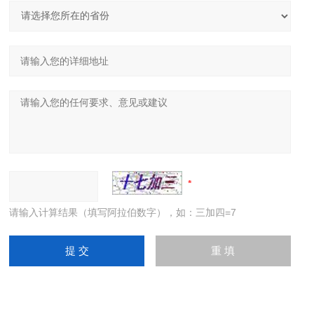
请输入计算结果（填写阿拉伯数字），如：三加四=7