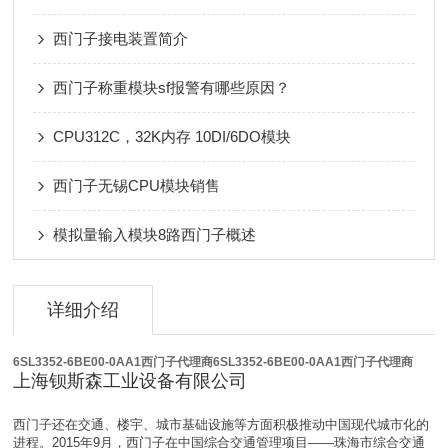
西门子接电装置简介
西门子称重模块sf报警有哪些原因？
CPU312C，32K内存 10DI/6DO模块
西门子无锡CPU模块销售
模拟量输入模块8路西门子概述
详细介绍
6SL3352-6BE00-0AA1西门子代理商
6SL3352-6BE00-0AA1西门子代理商
上海钡斯森工业设备有限公司
西门子还在交通、楼宇、城市基础设施等方面积极推动中国现代城市化的
进程。2015年9月，西门子在中国综合交通管理项目——珠海市综合交通