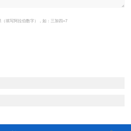
果（填写阿拉伯数字），如：三加四=7