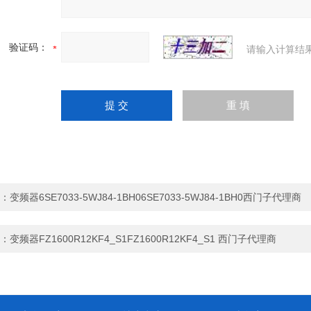
验证码：
请输入计算结
：
变频器6SE7033-5WJ84-1BH06SE7033-5WJ84-1BH0西门子代理商
：
变频器FZ1600R12KF4_S1FZ1600R12KF4_S1 西门子代理商