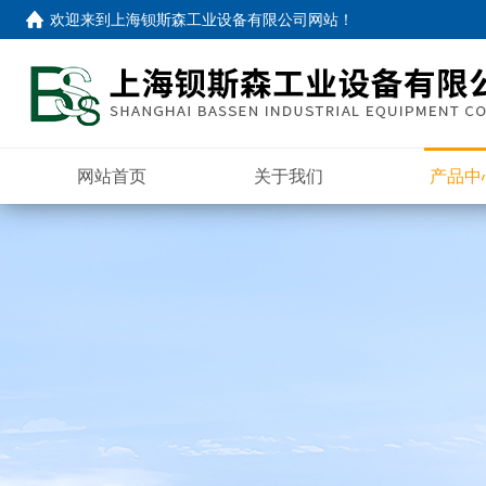
欢迎来到
上海钡斯森工业设备有限公司网站
！
网站首页
关于我们
产品中