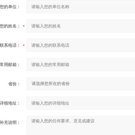
您的单位：
您的姓名：
联系电话：
常用邮箱：
省份：
详细地址：
补充说明：