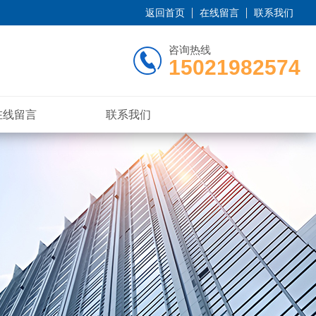
返回首页
在线留言
联系我们
咨询热线
15021982574
在线留言
联系我们