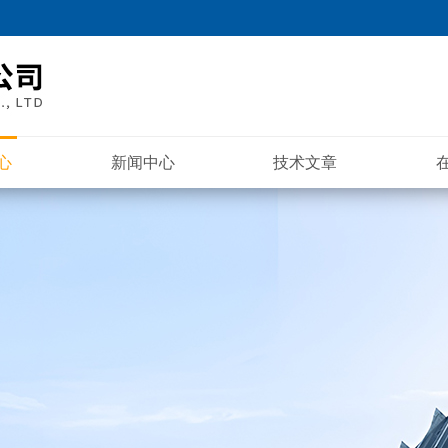
心
新闻中心
技术文章