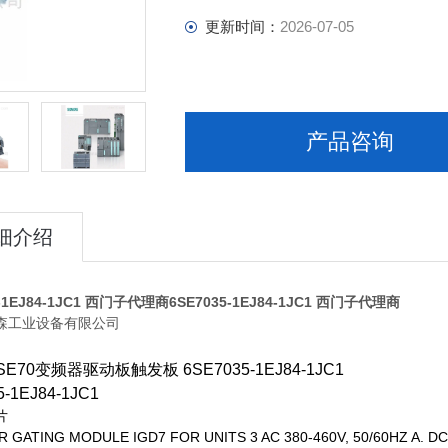
更新时间：
2026-07-05
产品咨询
细介绍
5-1EJ84-1JC1 西门子代理商
6SE7035-1EJ84-1JC1 西门子代理商
森工业设备有限公司
E70变频器驱动板触发板 6SE7035-1EJ84-1JC1
5-1EJ84-1JC1
片
 GATING MODULE IGD7 FOR UNITS 3 AC 380-460V, 50/60HZ A. DC 