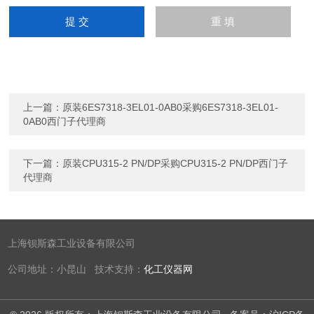
上一篇：
原装6ES7318-3EL01-0AB0采购6ES7318-3EL01-
0AB0西门子代理商
下一篇：
原装CPU315-2 PN/DP采购CPU315-2 PN/DP西门子
代理商
上海钡斯森工业设备有限公司
公司地址：小昆山 技术支持：
化工仪器网