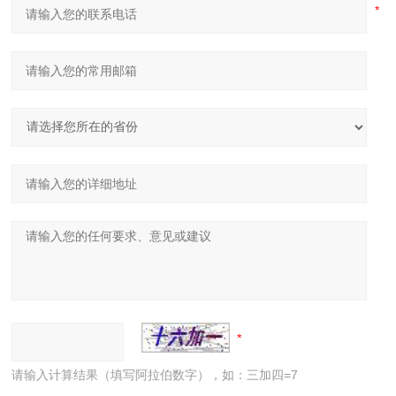
请输入计算结果（填写阿拉伯数字），如：三加四=7