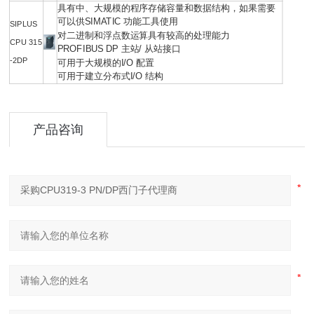
具有中、大规模的程序存储容量和数据结构，如果需要
可以供SIMATIC 功能工具使用
SIPLUS
对二进制和浮点数运算具有较高的处理能力
CPU 315
PROFIBUS DP 主站/ 从站接口
-2DP
可用于大规模的I/O 配置
可用于建立分布式I/O 结构
产品咨询