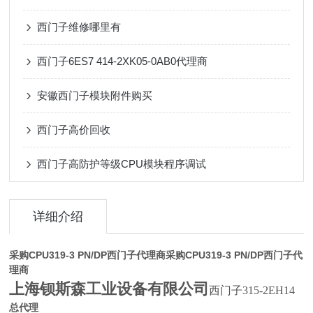
西门子维修哪里有
西门子6ES7 414-2XK05-0AB0代理商
安徽西门子模块附件购买
西门子高价回收
西门子高防护等级CPU模块程序调试
详细介绍
采购CPU319-3 PN/DP西门子代理商
采购CPU319-3 PN/DP西门子代
理商
上海钡斯森工业设备有限公司
西门子315-2EH14
总代理