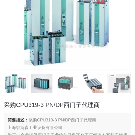
采购CPU319-3 PN/DP西门子代理商
简要描述：
采购CPU319-3 PN/DP西门子代理商
上海钡斯森工业设备有限公司