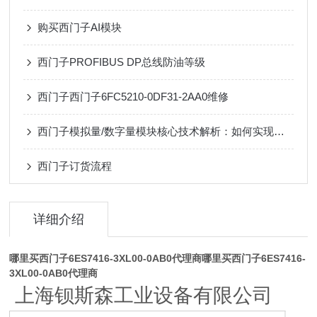
购买西门子AI模块
西门子PROFIBUS DP总线防油等级
西门子西门子6FC5210-0DF31-2AA0维修
西门子模拟量/数字量模块核心技术解析：如何实现工业信号的高精度采集与稳定传输？
西门子订货流程
详细介绍
哪里买西门子6ES7416-3XL00-0AB0代理商
哪里买西门子6ES7416-
3XL00-0AB0代理商
上海钡斯森工业设备有限公司