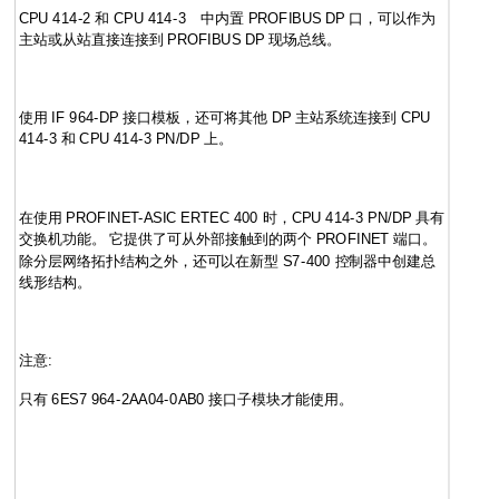
CPU 414-2 和 CPU 414-3 中内置 PROFIBUS DP 口，可以作为
主站或从站直接连接到 PROFIBUS DP 现场总线。
使用 IF 964-DP 接口模板，还可将其他 DP 主站系统连接到 CPU
414-3 和 CPU 414-3 PN/DP 上。
在使用 PROFINET-ASIC ERTEC 400 时，CPU 414-3 PN/DP 具有
交换机功能。 它提供了可从外部接触到的两个 PROFINET 端口。
除分层网络拓扑结构之外，还可以在新型 S7-400 控制器中创建总
线形结构。
注意:
只有 6ES7 964-2AA04-0AB0 接口子模块才能使用。