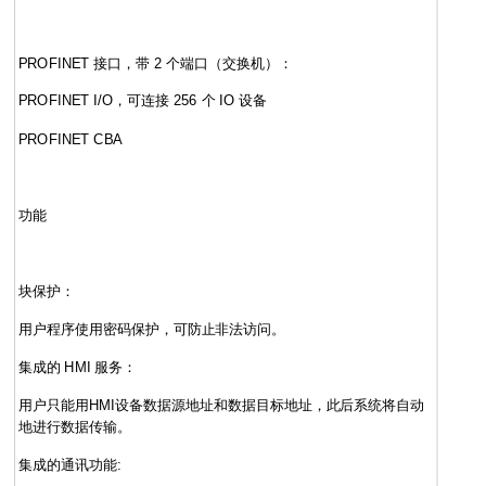
PROFINET 接口，带 2 个端口（交换机）：
PROFINET I/O，可连接 256 个 IO 设备
PROFINET CBA
功能
块保护：
用户程序使用密码保护，可防止非法访问。
集成的 HMI 服务：
用户只能用HMI设备数据源地址和数据目标地址，此后系统将自动
地进行数据传输。
集成的通讯功能: