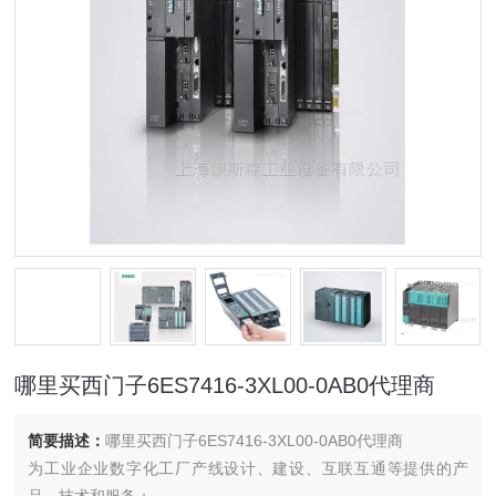
哪里买西门子6ES7416-3XL00-0AB0代理商
简要描述：
哪里买西门子6ES7416-3XL00-0AB0代理商
为工业企业数字化工厂产线设计、建设、互联互通等提供的产