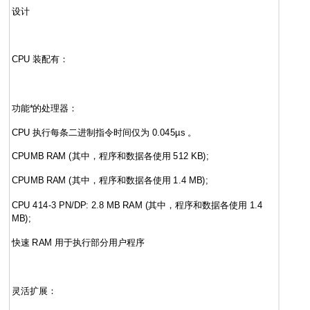
设计
CPU 装配有：
功能*的处理器：
CPU 执行每条二进制指令时间仅为 0.045µs 。
CPUMB RAM (其中，程序和数据各使用 512 KB);
CPUMB RAM (其中，程序和数据各使用 1.4 MB);
CPU 414-3 PN/DP: 2.8 MB RAM (其中，程序和数据各使用 1.4
MB);
快速 RAM 用于执行部分用户程序
灵活扩展：