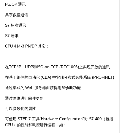
PG/OP 通讯
共享数据通讯
S7 标准通讯
S7 通讯
CPU 414-3 PN/DP 其它：
在TCP/IP、UDP和ISO-on-TCP (RFC1006)上实现开放的通讯
在基于组件的自动化 (CBA) 中实现分布式智能系统 (PROFINET)
通过集成的 Web 服务器而获得附加诊断功能
通过网络进行固件更新
可以参数化的属性
可使用 STEP 7 工具“Hardware Configuration”对 S7-400（包括
CPU）的性能和响应进行编程，如：