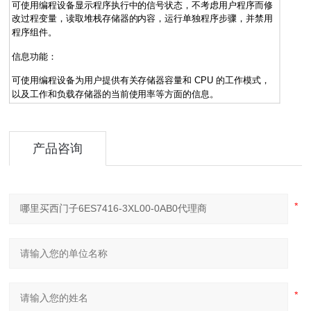
可使用编程设备显示程序执行中的信号状态，不考虑用户程序而修
改过程变量，读取堆栈存储器的内容，运行单独程序步骤，并禁用
程序组件。
信息功能：
可使用编程设备为用户提供有关存储器容量和 CPU 的工作模式，
以及工作和负载存储器的当前使用率等方面的信息。
产品咨询