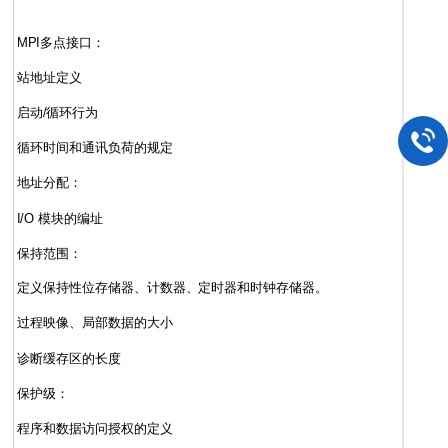
MPI多点接口：
站地址定义
启动/循环行为
循环时间和通讯负荷的规定
地址分配：
I/O 模块的编址
保持范围：
定义保持性位存储器、计数器、定时器和时钟存储器。
过程映像、局部数据的大小
诊断缓存区的长度
保护级：
程序和数据访问授权的定义