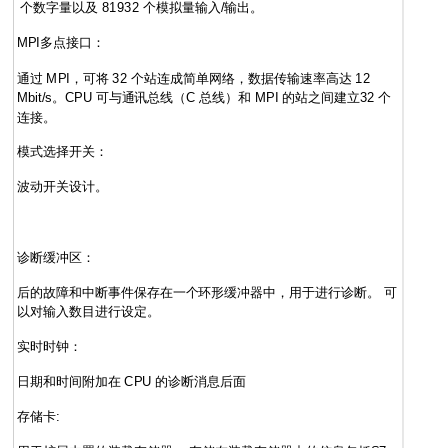
个数字量以及 81932 个模拟量输入/输出。
MPI多点接口：
通过 MPI，可将 32 个站连成简单网络，数据传输速率高达 12
Mbit/s。CPU 可与通讯总线（C 总线）和 MPI 的站之间建立32 个
连接。
模式选择开关：
波动开关设计。
诊断缓冲区：
后的故障和中断事件保存在一个环形缓冲器中，用于进行诊断。 可
以对输入数目进行设定。
实时时钟：
日期和时间附加在 CPU 的诊断消息后面
存储卡: