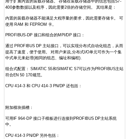
用于扩展内置的装载存储器。 存储在装载存储器中的信息包括S7-
400参数数据以及程序，因此需要2倍的存储空间。 其结果是：
内置的装载存储器不能满足大程序量的要求，因此需要存储卡。 可
使用 RAM 和 FEPROM 卡。
PROFIBUS-DP 接口和组合的MPI/DP 接口：
通过 PROFIBUS DP 主站接口，可以实现分布式自动化组态，从而
提高了速度，便于使用。 对用户来说,分布式I/O单元可作为一个集
中式单元来处理(相同的组态、编址和编程).
组合式配置： SIMATIC S5和SIMATIC S7可以作为PROFIBUS主站
符合EN 50 170规范。
CPU 414-3 和 CPU 414-3 PN/DP 还包括：
附加模块插槽：
可用IF 964-DP 接口子模板进行连接到PROFIBUS DP主站系统
中。
CPU 414-3 PN/DP 另外包括：