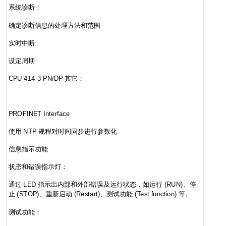
系统诊断：
确定诊断信息的处理方法和范围
实时中断:
设定周期
CPU 414-3 PN/DP 其它：
PROFINET Interface
使用 NTP 规程对时间同步进行参数化
信息指示功能
状态和错误指示灯：
通过 LED 指示出内部和外部错误及运行状态，如运行 (RUN)、停
止 (STOP)、重新启动 (Restart)、测试功能 (Test function) 等。
测试功能：