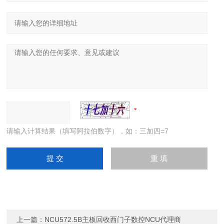
请输入计算结果（填写阿拉伯数字），如：三加四=7
上一篇：
NCU572.5B主板回收西门子数控NCU代理商