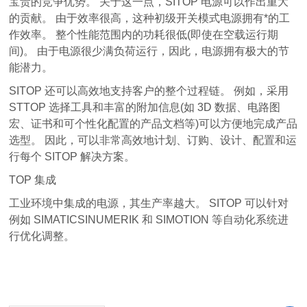
宝贵的竞争优势。 关于这一点，SITOP 电源可以作出重大
的贡献。 由于效率很高，这种初级开关模式电源拥有*的工
作效率。 整个性能范围内的功耗很低(即使在空载运行期
间)。 由于电源很少满负荷运行，因此，电源拥有极大的节
能潜力。
SITOP 还可以高效地支持客户的整个过程链。 例如，采用
STTOP 选择工具和丰富的附加信息(如 3D 数据、电路图
宏、证书和可个性化配置的产品文档等)可以方便地完成产品
选型。 因此，可以非常高效地计划、订购、设计、配置和运
行每个 SITOP 解决方案。
TOP 集成
工业环境中集成的电源，其生产率越大。 SITOP 可以针对
例如 SIMATICSINUMERIK 和 SIMOTION 等自动化系统进
行优化调整。