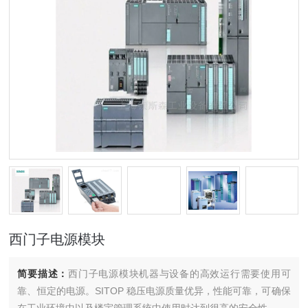
西门子电源模块
简要描述：
西门子电源模块机器与设备的高效运行需要使用可
靠、恒定的电源。SITOP 稳压电源质量优异，性能可靠，可确保