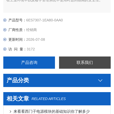
在工业环境中以及楼宇管理系统中使用时达到很高的安全性。
产品型号：
6ES7307-1EA80-0AA0
厂商性质：
经销商
更新时间：
2026-07-08
访 问 量：
3172
产品咨询
联系我们
产品分类
相关文章
RELATED ARTICLES
来看看西门子电源模块的基础知识你了解多少