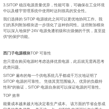
3.SITOP 稳压电源质量优异，性能可靠，可确保在工业环境
中以及楼宇管理系统中使用时达到很高的安全性。
我们选择的 SITOP 电源彼此之间可以更优地协同工作。我
们的系列附加模块进一步强化了这种协同性。这些附加模块
可以深入地保护 24V 电源免遭初级和次级侧的干扰，直至提
供*的保护功能。
西门子电源模块
TOP 可靠性
您只需在购买电源时考虑选择优质电源，此后就无需再思考
此类问题。
SITOP 遍布的每一个供电系统几乎都成千万次地证明了
SITOP 电源的可靠性。 凭借其宽范围输入、优异的负载特
性和*的验证，SITOP 电源自身就可以保证电源的可靠性。
TOP 效率
能量成本越来越大地决定着生产成本。 该方面的节省会形成