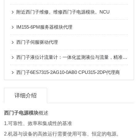
附近西门子维修。维修西门子电源模块。NCU
IM155-6PM服务器模块代理
西门子伺服驱动代理
西门子液位计流量计：一体化监测液位与流量，精准适配化工、水处理等工业场景
西门子6ES7315-2AG10-0AB0 CPU315-2DP代理商
详细介绍
西门子电源模块
概述
1.可靠性、效率和集成性的基准
2.机器与设备的高效运行需要使用可靠、恒定的电源。