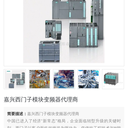
嘉兴西门子模块变频器代理商
简要描述：
嘉兴西门子模块变频器代理商
中国已进入了经济“新常态"格局，企业面临转型升级的关键时