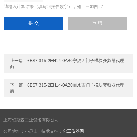
请输入计算结果（填写阿拉伯数字），如：三加四=7
上一篇：
6ES7 315-2EH14-0AB0宁波西门子模块变频器代理
商
下一篇：
6ES7 315-2EH14-0AB0丽水西门子模块变频器代理
商
上海钡斯森工业设备有限公司
公司地址：小昆山 技术支持：
化工仪器网