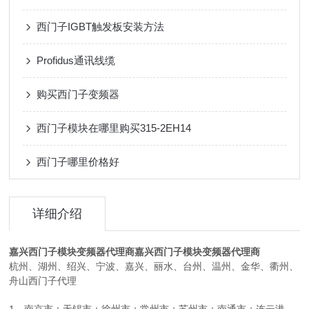
西门子IGBT触发板安装方法
Profidus通讯线缆
购买西门子变频器
西门子模块在哪里购买315-2EH14
西门子哪里价格好
详细介绍
嘉兴西门子模块变频器代理商
嘉兴西门子模块变频器代理商
杭州、湖州、绍兴、宁波、嘉兴、丽水、台州、温州、金华、衢州、
舟山西门子代理