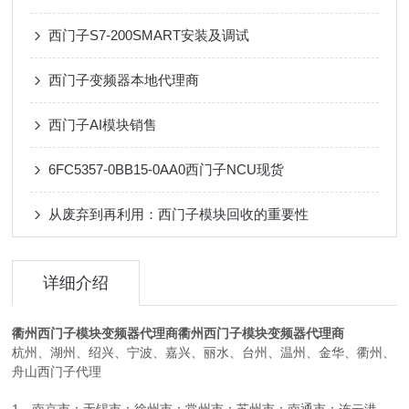
西门子S7-200SMART安装及调试
西门子变频器本地代理商
西门子AI模块销售
6FC5357-0BB15-0AA0西门子NCU现货
从废弃到再利用：西门子模块回收的重要性
详细介绍
衢州西门子模块变频器代理商
衢州西门子模块变频器代理商
杭州、湖州、绍兴、宁波、嘉兴、丽水、台州、温州、金华、衢州、
舟山西门子代理