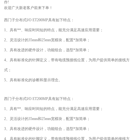
作!
欢迎广大新老客户前来下单！
西门子分布式I/O ET200MP具有如下特点：
1、具有**、响应时间短的特点，能充分满足高速应用需要；
2、灵活设计的35mm和25mm宽模块，配置*加简单；
3、具有改进的硬件设计，功能组合，选型*加简单；
4、具有标准化的针脚定义，带有电缆预接线位置，为用户提供简单的接线方
式；
5、具有标准化的诊断和显示理念。
西门子分布式I/O ET200MP具有如下特点：
1、具有**、响应时间短的特点，能充分满足高速应用需要；
2、灵活设计的35mm和25mm宽模块，配置*加简单；
3、具有改进的硬件设计，功能组合，选型*加简单；
4、具有标准化的针脚定义，带有电缆预接线位置，为用户提供简单的接线方