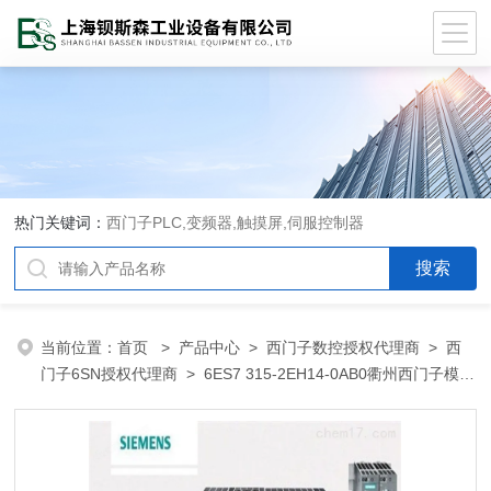
热门关键词：
西门子PLC,变频器,触摸屏,伺服控制器
当前位置：
首页
>
产品中心
>
西门子数控授权代理商
>
西
门子6SN授权代理商
> 6ES7 315-2EH14-0AB0衢州西门子模块
变频器代理商