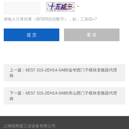
请输入计算结果（填写阿拉伯数字），如：三加四=7
上一篇：
6ES7 315-2EH14-0AB0金华西门子模块变频器代理
商
下一篇：
6ES7 315-2EH14-0AB0舟山西门子模块变频器代理
商
上海钡斯森工业设备有限公司