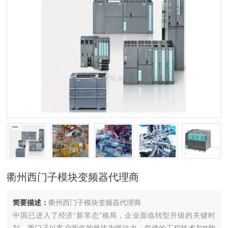
衢州西门子模块变频器代理商
简要描述：
衢州西门子模块变频器代理商
中国已进入了经济“新常态"格局，企业面临转型升级的关键时