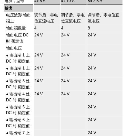
电源，型号
4x 5 A
4x 10 A
8x 2.5 A
输出
电压波形 输出
调节后、零电
调节后、零电
调节后、零电位直
端上
位直流电压
位直流电压
流电压
输出端数量
4
4
8
输出电压 DC
24 V
24 V
24 V
时 额定值
输出电压
●
输出端 1 上
24 V
24 V
24 V
DC 时 额定值
●
输出端 1 上
24 V
24 V
24 V
DC 时 额定值
●
输出端 3 处
24 V
24 V
24 V
DC 时 额定值
●
输出端 4 处
24 V
24 V
24 V
DC 时 额定值
●
输出端 5 上
24 V
DC 时 额定值
●
输出端 6 上
24 V
DC 时 额定值
●
输出端 7 上
24 V