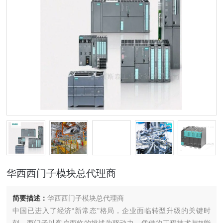
华西西门子模块总代理商
简要描述：
华西西门子模块总代理商
中国已进入了经济“新常态"格局，企业面临转型升级的关键时