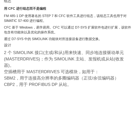
组态
用 CFC 进行组态而不是编程
FM 485-1 DP 使用著名的 STEP 7 和 CFC 软件工具进行组态，该组态工具也用于对
SIMATIC S7-400 进行编程。
CFC 基于 Windows，易学易用。CFC 可以通过 D7-SYS 扩展软件包进行扩展，该软件
包含有功能块以及优化的操作系统。
通过 D7-SYS 中的 SIMOLINK 功能块对所连接设备进行数据交换。
设计
2 个 SIMOLINK 接口(主或/和从)用来快速、同步地连接驱动单元
(MASTERDRIVES)；作为 SIMOLINK 主站、发报机或从站(收发
器)。
空插槽用于 MASTERDRIVES 可选模块，如用于：
SBM2，用于连接高分辨率的多圈编码器（正弦/余弦编码器）
CBP2，用于 PROFIBUS DP 从站。