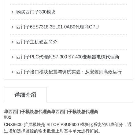
购买西门子300模块
西门子6ES7318-3EL01-0AB0代理商CPU
西门子主机硬盘简介
西门子PLC代理商S7-300 S7-400变频器电缆代理商
西门子接口模块配置与调试实战：从安装到高效运行
详细介绍
华西西门子模块总代理商
华西西门子模块总代理商
概述
CNX8600 扩展模块是 SITOP PSU8600 模块化系统的组成部分，通
过增加选择监控的输出数量上对基本单元进行扩展。