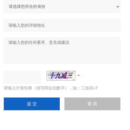
请输入计算结果（填写阿拉伯数字），如：三加四=7