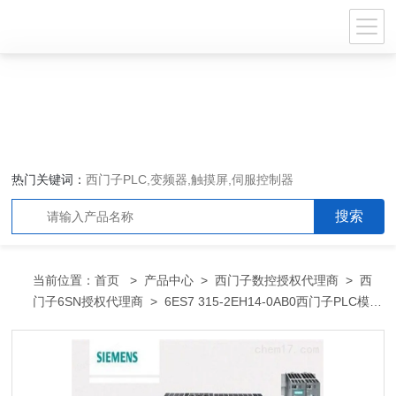
热门关键词：
西门子PLC,变频器,触摸屏,伺服控制器
当前位置：
首页
>
产品中心
>
西门子数控授权代理商
>
西
门子6SN授权代理商
> 6ES7 315-2EH14-0AB0西门子PLC模块
秦邯郸市总代理商