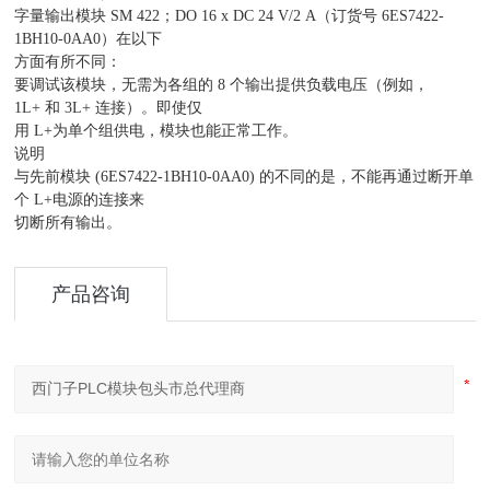
字量输出模块 SM 422；DO 16 x DC 24 V/2 A（订货号 6ES7422-
1BH10-0AA0）在以下
方面有所不同：
要调试该模块，无需为各组的 8 个输出提供负载电压（例如，
1L+ 和 3L+ 连接）。即使仅
用 L+为单个组供电，模块也能正常工作。
说明
与先前模块 (6ES7422-1BH10-0AA0) 的不同的是，不能再通过断开单
个 L+电源的连接来
切断所有输出。
产品咨询