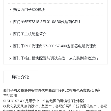
购买西门子300模块
西门子6ES7318-3EL01-0AB0代理商CPU
西门子主机硬盘简介
西门子PLC代理商S7-300 S7-400变频器电缆代理商
西门子接口模块配置与调试实战：从安装到高效运行
详细介绍
西门子PLC模块包头市总代理商
西门子PLC模块包头市总代理商
产品应用
SIATIC S7-400是用于中、性能范围的可编程序控制器。
模块化及无风扇的设计，坚固**，容易扩展和广泛的通讯能力，容易