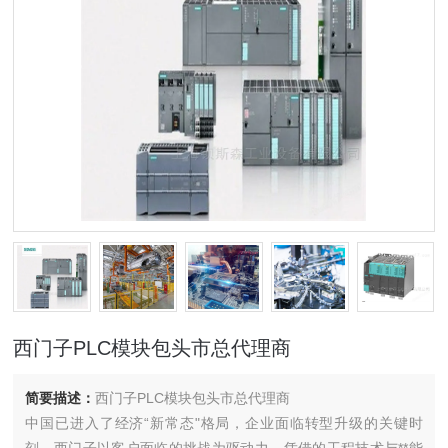
西门子PLC模块包头市总代理商
简要描述：
西门子PLC模块包头市总代理商
中国已进入了经济“新常态"格局，企业面临转型升级的关键时