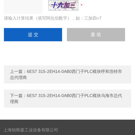
请输入计算结果（填写阿拉伯数字），如：三加四=7
上一篇：
6ES7 315-2EH14-0AB0西门子PLC模块呼和浩特市
总代理商
下一篇：
6ES7 315-2EH14-0AB0西门子PLC模块乌海市总代
理商
上海钡斯森工业设备有限公司