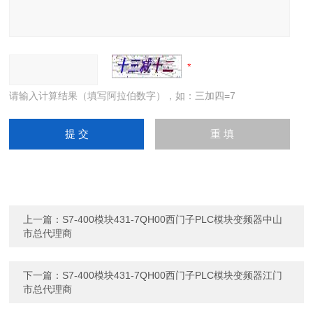
请输入计算结果（填写阿拉伯数字），如：三加四=7
上一篇：
S7-400模块431-7QH00西门子PLC模块变频器中山
市总代理商
下一篇：
S7-400模块431-7QH00西门子PLC模块变频器江门
市总代理商