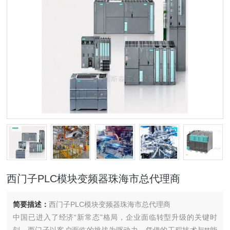
西门子PLC模块变频器珠海市总代理商
简要描述：
西门子PLC模块变频器珠海市总代理商
中国已进入了经济“新常态"格局，企业面临转型升级的关键时