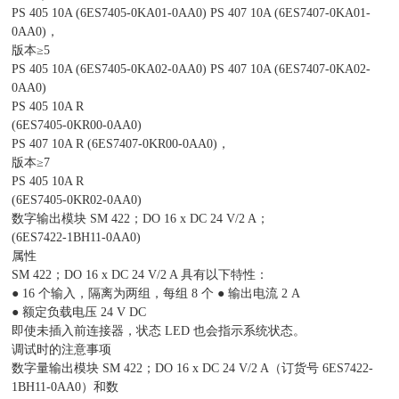
PS 405 10A (6ES7405-0KA01-0AA0) PS 407 10A (6ES7407-0KA01-
0AA0)，
版本≥5
PS 405 10A (6ES7405-0KA02-0AA0) PS 407 10A (6ES7407-0KA02-
0AA0)
PS 405 10A R
(6ES7405-0KR00-0AA0)
PS 407 10A R (6ES7407-0KR00-0AA0)，
版本≥7
PS 405 10A R
(6ES7405-0KR02-0AA0)
数字输出模块 SM 422；DO 16 x DC 24 V/2 A；
(6ES7422-1BH11-0AA0)
属性
SM 422；DO 16 x DC 24 V/2 A 具有以下特性：
● 16 个输入，隔离为两组，每组 8 个 ● 输出电流 2 A
● 额定负载电压 24 V DC
即使未插入前连接器，状态 LED 也会指示系统状态。
调试时的注意事项
数字量输出模块 SM 422；DO 16 x DC 24 V/2 A（订货号 6ES7422-
1BH11-0AA0）和数