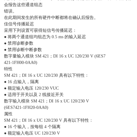
会报告这些通道组态
错误。
在此期间发生的所有硬件中断都将在确认后报告。
佳信号传播延迟
采用下列设置可获得短信号传播延迟：
● 将两个通道组均组态为 0.5 ms 的输入延迟
● 禁用诊断参数
● 禁用诊断中断参数
数字量输入模块 SM 421；DI 16 x UC 120/230 V (6ES7
421-1FH00-0AA0)
特性
SM 421；DI 16 x UC 120/230 具有以下特性：
● 16 点输入，隔离
● 额定输入电压 120/230 VUC
● 适用于开关以及 2 线接近开关
数字输入模块 SM 421；DI 16 x UC 120/230 V
(6ES7421-1FH20-0AA0)
属性
SM 421；DI 16 x UC 120/230 V 具有以下特性：
● 16 个输入，按每组 4 个隔离
● 额定输入电压 UC 120/230 V