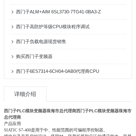
西门子ALM+AIM 6SL3730-7TG41-0BA3-Z
西门子高防护等级CPU模块程序调试
西门子负载电源现货销售
购买西门子变频器
西门子6ES7314-6CH04-0AB0代理商CPU
详细介绍
西门子PLC模块变频器珠海市总代理商
西门子PLC模块变频器珠海市
总代理商
产品应用
SIATIC S7-400是用于中、性能范围的可编程序控制器。