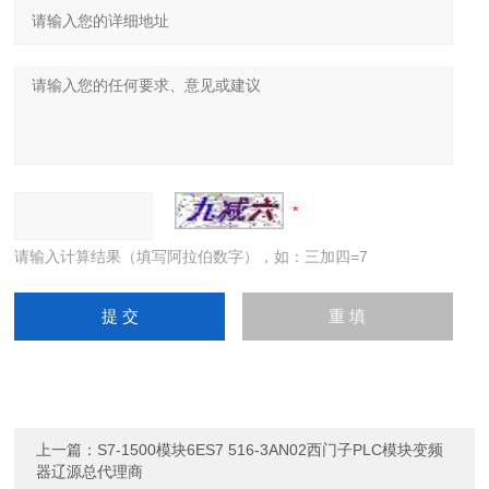
请输入计算结果（填写阿拉伯数字），如：三加四=7
上一篇：
S7-1500模块6ES7 516-3AN02西门子PLC模块变频
器辽源总代理商