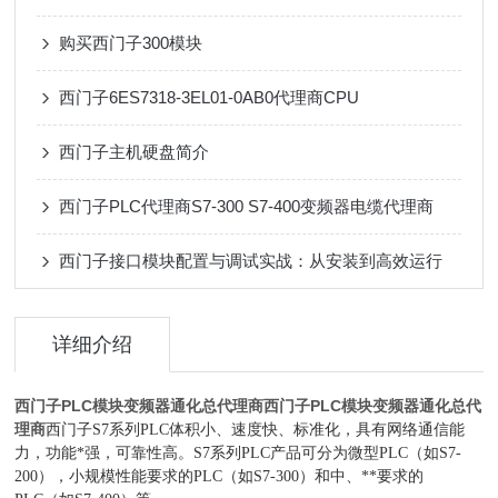
购买西门子300模块
西门子6ES7318-3EL01-0AB0代理商CPU
西门子主机硬盘简介
西门子PLC代理商S7-300 S7-400变频器电缆代理商
西门子接口模块配置与调试实战：从安装到高效运行
详细介绍
西门子PLC模块变频器通化总代理商
西门子PLC模块变频器通化总代
理商
西门子S7系列PLC体积小、速度快、标准化，具有网络通信能
力，功能*强，可靠性高。S7系列PLC产品可分为微型PLC（如S7-
200），小规模性能要求的PLC（如S7-300）和中、**要求的