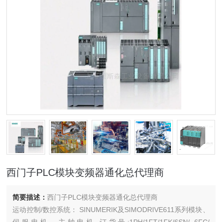
西门子PLC模块变频器通化总代理商
简要描述：
西门子PLC模块变频器通化总代理商
运动控制/数控系统： SINUMERIK及SIMODRIVE611系列模块、