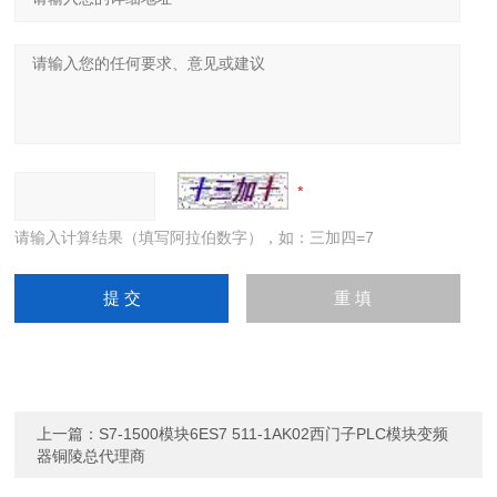
请输入计算结果（填写阿拉伯数字），如：三加四=7
上一篇：
S7-1500模块6ES7 511-1AK02西门子PLC模块变频
器铜陵总代理商