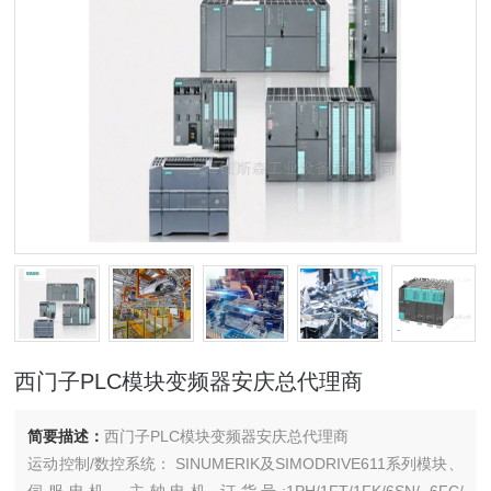
西门子PLC模块变频器安庆总代理商
简要描述：
西门子PLC模块变频器安庆总代理商
运动控制/数控系统： SINUMERIK及SIMODRIVE611系列模块、