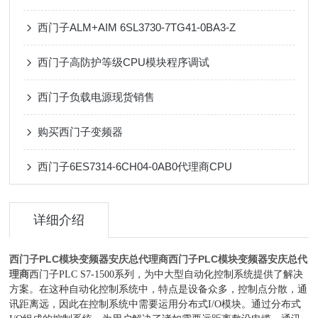
西门子ALM+AIM 6SL3730-7TG41-0BA3-Z
西门子高防护等级CPU模块程序调试
西门子负载电源现货销售
购买西门子变频器
西门子6ES7314-6CH04-0AB0代理商CPU
详细介绍
西门子PLC模块变频器安庆总代理商
西门子PLC模块变频器安庆总代
理商
西门子PLC S7-1500系列，为中大型自动化控制系统提供了解决
方案。在这种自动化控制系统中，特点是设备众多，控制点分散，通
讯距离远，因此在控制系统中需要运用分布式I/O模块。通过分布式