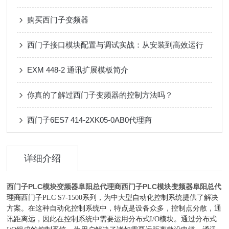
购买西门子变频器
西门子接口模块配置与调试实战：从安装到高效运行
EXM 448-2 通讯扩展模板简介
你真的了解过西门子变频器的控制方法吗？
西门子6ES7 414-2XK05-0AB0代理商
详细介绍
西门子PLC模块变频器阜阳总代理商
西门子PLC模块变频器阜阳总代
理商
西门子PLC S7-1500系列，为中大型自动化控制系统提供了解决
方案。在这种自动化控制系统中，特点是设备众多，控制点分散，通
讯距离远，因此在控制系统中需要运用分布式I/O模块。通过分布式