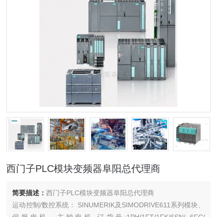
西门子PLC模块变频器阜阳总代理商
简要描述：
西门子PLC模块变频器阜阳总代理商
运动控制/数控系统： SINUMERIK及SIMODRIVE611系列模块、