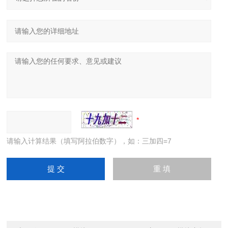
请输入计算结果（填写阿拉伯数字），如：三加四=7