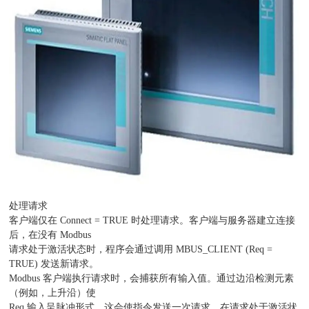
处理请求
客户端仅在 Connect = TRUE 时处理请求。客户端与服务器建立连接
后，在没有 Modbus
请求处于激活状态时，程序会通过调用 MBUS_CLIENT (Req =
TRUE) 发送新请求。
Modbus 客户端执行请求时，会捕获所有输入值。通过边沿检测元素
（例如，上升沿）使
Req 输入呈脉冲形式，这会使指令发送一次请求。在请求处于激活状