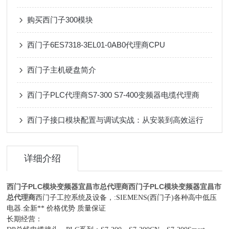
购买西门子300模块
西门子6ES7318-3EL01-0AB0代理商CPU
西门子主机硬盘简介
西门子PLC代理商S7-300 S7-400变频器电缆代理商
西门子接口模块配置与调试实战：从安装到高效运行
详细介绍
西门子PLC模块变频器宜昌市总代理商
西门子PLC模块变频器宜昌市
总代理商
西门子工控系统及设备，:SIEMENS(西门子)各种高中低压
电器.全新** 价格优势 质量保证
长期经营：