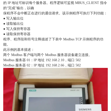
的 IP 地址可标识每个服务器。程序逻辑可监视 MBUS_CLIENT 指令
的“完成"输出，以确
保程序不会中断正在进行的通信请求。该示例程序可执行下列功能：
● 写入输出位
● 读取输出位
● 写入保持寄存器
● 读取保持寄存器
程序、程序段和符号注释描述了下表中 Modbus TCP 示例程序的功
能。
此示例的基本描述：
两个 Modbus 客户端与两个 Modbus 服务器设备建立连接。
Modbus 服务器 01：IP 地址 192.168.2.10，端口 502
Modbus 服务器 02：IP 地址 192.168.2.66，端口 502