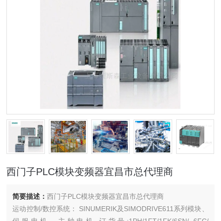
西门子PLC模块变频器宜昌市总代理商
简要描述：
西门子PLC模块变频器宜昌市总代理商
运动控制/数控系统： SINUMERIK及SIMODRIVE611系列模块、