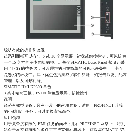
经济有效的操作和监视
该系列面板可以有4、6 或 10 个显示屏，键盘或触摸控制，可以提供
一个15 英寸的基本面板触摸屏。每个SIMATIC Basic Panel 都设计采
用了IP65 防护等级，可以理想的用在简单的可视化任务中——甚至
是恶劣的环境中。其它优点包括集成了软件功能，如报告系统、配方
管理，以及图形功能。
SIMATIC HMI KP300 单色
3 英寸精简面板，FSTN 单色显示屏，按键操作
说明
经济有效型设备，具有非常小的占用面积，适用于PROFINET 连接
的小型HMI 任务，可以更换背光颜色。
应用领域
用于复杂度有限的 HMI 任务的面板；用在PROFINET 网络上；特别
适合于在空间有限的条件下直接安装在机器上，可以与SIMATIC S7-