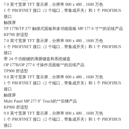
7.0 英寸宽屏 TFT 显示屏，分辨率 800 x 480，1600 万色
1 个 PROFINET 接口（2 个端口，带集成开关）和 1 个 PROFIBUS
接口
触摸屏
TP 177B/TP 277 触摸式面板和多功能面板 MP 177 6 寸**的后续产品
KP700 舒适型
7.0 英寸宽屏 TFT 显示屏，分辨率 800 x 480，1600 万色
1 个 PROFINET 接口（2 个端口，带集成开关）和 1 个 PROFIBUS
接口
带 24 个功能键的薄膜键盘和系统键盘
OP 177B/OP 277 6 寸操作员面板**的后续产品
TP900 舒适型
9.0 英寸宽屏 TFT 显示屏，分辨率 800 x 480，1600 万色
1 个 PROFINET 接口（2 个端口，带集成开关）和 1 个 PROFIBUS
接口
触摸屏
Multi Panel MP 277 8" Touch的**后继产品
KP900 舒适型
9.0 英寸宽屏 TFT 显示屏，分辨率 800 x 480，1600 万色
1 个 PROFINET 接口（2 个端口，带集成开关）和 1 个 PROFIBUS
接口