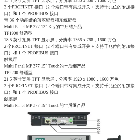
15.4 英寸宽屏 TFT 显示屏，分辨率 1280 x 800，1600 万色
2 个PROFINET 接口（2 个端口带有集成开关 + 支持千兆位的附加接
口）和 1 个 PROFIBUS 接口
带 36 个功能键的薄膜键盘和系统键盘
Multi Panel MP 377 12" Key的**后继产品
TP1900 舒适型
18.5 英寸宽屏 TFT 显示屏，分辨率 1366 x 768，1600 万色
2 个PROFINET 接口（2 个端口带有集成开关 + 支持千兆位的附加接
口）和 1 个 PROFIBUS 接口
触摸屏
Multi Panel MP 377 15" Touch的**后继产品
TP2200 舒适型
21.5 英寸宽屏 TFT 显示屏，分辨率 1920 x 1080，1600 万色
2 个PROFINET 接口（2 个端口带有集成开关 + 支持千兆位的附加接
口）和 1 个 PROFIBUS 接口
触摸屏
Multi Panel MP 377 19" Touch的**后继产品