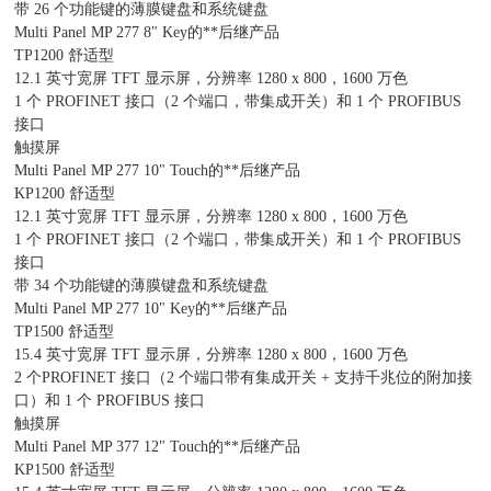
带 26 个功能键的薄膜键盘和系统键盘
Multi Panel MP 277 8" Key的**后继产品
TP1200 舒适型
12.1 英寸宽屏 TFT 显示屏，分辨率 1280 x 800，1600 万色
1 个 PROFINET 接口（2 个端口，带集成开关）和 1 个 PROFIBUS
接口
触摸屏
Multi Panel MP 277 10" Touch的**后继产品
KP1200 舒适型
12.1 英寸宽屏 TFT 显示屏，分辨率 1280 x 800，1600 万色
1 个 PROFINET 接口（2 个端口，带集成开关）和 1 个 PROFIBUS
接口
带 34 个功能键的薄膜键盘和系统键盘
Multi Panel MP 277 10" Key的**后继产品
TP1500 舒适型
15.4 英寸宽屏 TFT 显示屏，分辨率 1280 x 800，1600 万色
2 个PROFINET 接口（2 个端口带有集成开关 + 支持千兆位的附加接
口）和 1 个 PROFIBUS 接口
触摸屏
Multi Panel MP 377 12" Touch的**后继产品
KP1500 舒适型