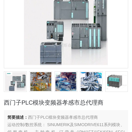
西门子PLC模块变频器孝感市总代理商
简要描述：
西门子PLC模块变频器孝感市总代理商
运动控制/数控系统： SINUMERIK及SIMODRIVE611系列模块、