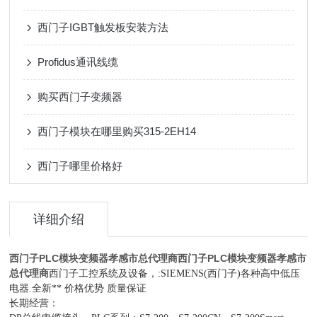
西门子IGBT触发板安装方法
Profidus通讯线缆
购买西门子变频器
西门子模块在哪里购买315-2EH14
西门子哪里价格好
详细介绍
西门子PLC模块变频器孝感市总代理商
西门子PLC模块变频器孝感市
总代理商
西门子工控系统及设备，:SIEMENS(西门子)各种高中低压
电器.全新** 价格优势 质量保证
长期经营：