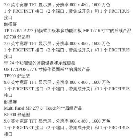
7.0 英寸宽屏 TFT 显示屏，分辨率 800 x 480，1600 万色
1 个 PROFINET 接口（2 个端口，带集成开关）和 1 个 PROFIBUS
接口
触摸屏
TP 177B/TP 277 触摸式面板和多功能面板 MP 177 6 寸**的后续产品
KP700 舒适型
7.0 英寸宽屏 TFT 显示屏，分辨率 800 x 480，1600 万色
1 个 PROFINET 接口（2 个端口，带集成开关）和 1 个 PROFIBUS
接口
带 24 个功能键的薄膜键盘和系统键盘
OP 177B/OP 277 6 寸操作员面板**的后续产品
TP900 舒适型
9.0 英寸宽屏 TFT 显示屏，分辨率 800 x 480，1600 万色
1 个 PROFINET 接口（2 个端口，带集成开关）和 1 个 PROFIBUS
接口
触摸屏
Multi Panel MP 277 8" Touch的**后继产品
KP900 舒适型
9.0 英寸宽屏 TFT 显示屏，分辨率 800 x 480，1600 万色
1 个 PROFINET 接口（2 个端口，带集成开关）和 1 个 PROFIBUS
接口