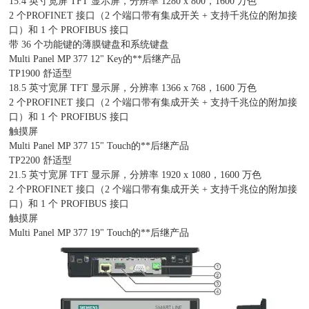
15.4 英寸宽屏 TFT 显示屏，分辨率 1280 x 800，1600 万色
2 个PROFINET 接口（2 个端口带有集成开关 + 支持千兆位的附加接
口）和 1 个 PROFIBUS 接口
带 36 个功能键的薄膜键盘和系统键盘
Multi Panel MP 377 12" Key的**后继产品
TP1900 舒适型
18.5 英寸宽屏 TFT 显示屏，分辨率 1366 x 768，1600 万色
2 个PROFINET 接口（2 个端口带有集成开关 + 支持千兆位的附加接
口）和 1 个 PROFIBUS 接口
触摸屏
Multi Panel MP 377 15" Touch的**后继产品
TP2200 舒适型
21.5 英寸宽屏 TFT 显示屏，分辨率 1920 x 1080，1600 万色
2 个PROFINET 接口（2 个端口带有集成开关 + 支持千兆位的附加接
口）和 1 个 PROFIBUS 接口
触摸屏
Multi Panel MP 377 19" Touch的**后继产品