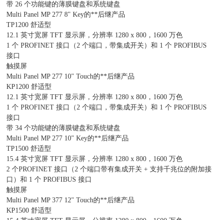
带 26 个功能键的薄膜键盘和系统键盘
Multi Panel MP 277 8" Key的**后继产品
TP1200 舒适型
12.1 英寸宽屏 TFT 显示屏，分辨率 1280 x 800，1600 万色
1 个 PROFINET 接口（2 个端口，带集成开关）和 1 个 PROFIBUS
接口
触摸屏
Multi Panel MP 277 10" Touch的**后继产品
KP1200 舒适型
12.1 英寸宽屏 TFT 显示屏，分辨率 1280 x 800，1600 万色
1 个 PROFINET 接口（2 个端口，带集成开关）和 1 个 PROFIBUS
接口
带 34 个功能键的薄膜键盘和系统键盘
Multi Panel MP 277 10" Key的**后继产品
TP1500 舒适型
15.4 英寸宽屏 TFT 显示屏，分辨率 1280 x 800，1600 万色
2 个PROFINET 接口（2 个端口带有集成开关 + 支持千兆位的附加接
口）和 1 个 PROFIBUS 接口
触摸屏
Multi Panel MP 377 12" Touch的**后继产品
KP1500 舒适型