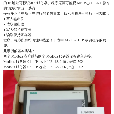
的 IP 地址可标识每个服务器。程序逻辑可监视 MBUS_CLIENT 指令
的“完成"输出，以确
保程序不会中断正在进行的通信请求。该示例程序可执行下列功能：
● 写入输出位
● 读取输出位
● 写入保持寄存器
● 读取保持寄存器
程序、程序段和符号注释描述了下表中 Modbus TCP 示例程序的功
能。
此示例的基本描述：
两个 Modbus 客户端与两个 Modbus 服务器设备建立连接。
Modbus 服务器 01：IP 地址 192.168.2.10，端口 502
Modbus 服务器 02：IP 地址 192.168.2.66，端口 502