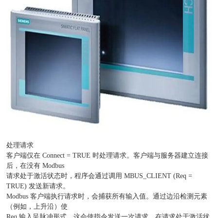
处理请求
客户端仅在 Connect = TRUE 时处理请求。客户端与服务器建立连接
后，在没有 Modbus
请求处于激活状态时，程序会通过调用 MBUS_CLIENT (Req =
TRUE) 发送新请求。
Modbus 客户端执行请求时，会捕获所有输入值。通过边沿检测元素
（例如，上升沿）使
Req 输入呈脉冲形式，这会使指令发送一次请求。在请求处于激活状