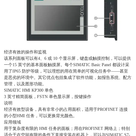
经济有效的操作和监视
该系列面板可以有4、6 或 10 个显示屏，键盘或触摸控制，可以提供
一个15 英寸的基本面板触摸屏。每个SIMATIC Basic Panel 都设计采
用了IP65 防护等级，可以理想的用在简单的可视化任务中——甚至
是恶劣的环境中。其它优点包括集成了软件功能，如报告系统、配方
管理，以及图形功能。
SIMATIC HMI KP300 单色
3 英寸精简面板，FSTN 单色显示屏，按键操作
说明
经济有效型设备，具有非常小的占用面积，适用于PROFINET 连接
的小型HMI 任务，可以更换背光颜色。
应用领域
用于复杂度有限的 HMI 任务的面板；用在PROFINET 网络上；特别
适合于在空间有限的条件下直接安装在机器上，可以与SIMATIC S7-