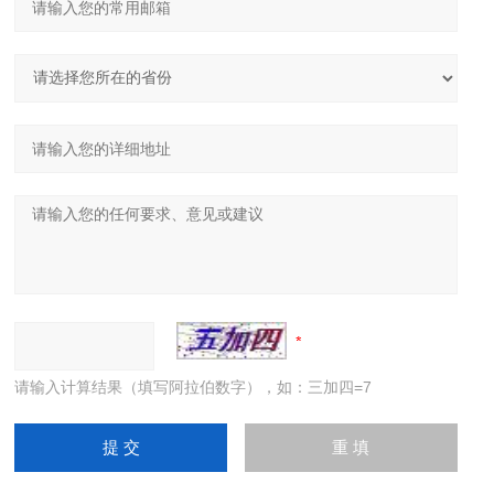
请输入计算结果（填写阿拉伯数字），如：三加四=7