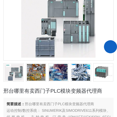
邢台哪里有卖西门子PLC模块变频器代理商
简要描述：
邢台哪里有卖西门子PLC模块变频器代理商
运动控制/数控系统： SINUMERIK及SIMODRIVE611系列模块、