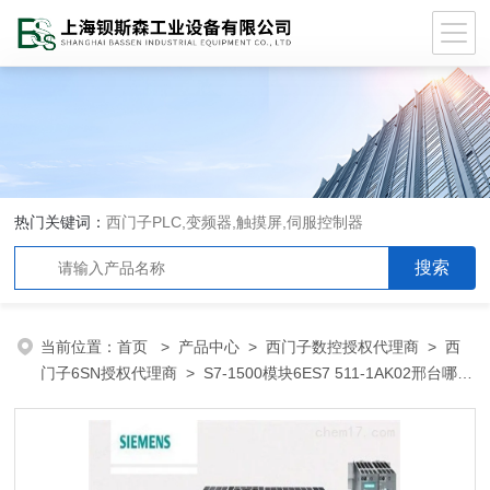
热门关键词：
西门子PLC,变频器,触摸屏,伺服控制器
当前位置：
首页
>
产品中心
>
西门子数控授权代理商
>
西
门子6SN授权代理商
> S7-1500模块6ES7 511-1AK02邢台哪里
有卖西门子PLC模块变频器代理商