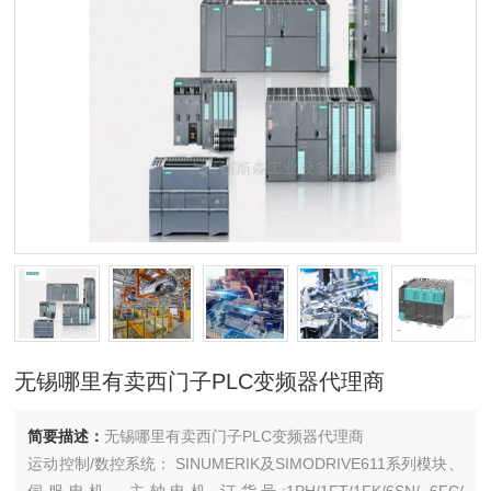
无锡哪里有卖西门子PLC变频器代理商
简要描述：
无锡哪里有卖西门子PLC变频器代理商
运动控制/数控系统： SINUMERIK及SIMODRIVE611系列模块、