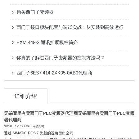
购买西门子变频器
西门子接口模块配置与调试实战：从安装到高效运行
EXM 448-2 通讯扩展模板简介
你真的了解过西门子变频器的控制方法吗？
西门子6ES7 414-2XK05-0AB0代理商
详细介绍
无锡哪里有卖西门子PLC变频器代理商
无锡哪里有卖西门子PLC变频
器代理商
SIMATIC PCS 7 V9.1 系统架构
通过 SIMATIC PCS 7 为新的视角留出空间