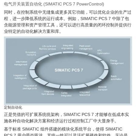
电气开关装置自动化 (SIMATIC PCS 7 PowerControl)
同时，在控制系统中无缝集成更多其它功能，可以优化企业的生产过
程，进一步降低系统的运行成本。例如，SIMATIC PCS 7 中除了包
含能源管理和资产管理工具，还可以进行高质量的闭环控制并提供行
业特定的自动化解决方案和库。
定制自动化
正是凭借的可扩展系统统架构，SIMATIC PCS 7 才能够在低成本实
施各种自动化解决方案和经济运行过程控制工厂中大显身手。
基于标准 SIMATIC 组件搭建的模块化系统平台，使得 SIMATIC
PCS 7 用户受益匪浅。其统一性可以灵活扩展硬件和软件，无论是