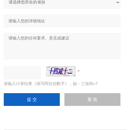
请输入计算结果（填写阿拉伯数字），如：三加四=7