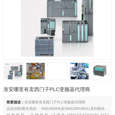
淮安哪里有卖西门子PLC变频器代理商
简要描述：
淮安哪里有卖西门子PLC变频器代理商
运动控制/数控系统： SINUMERIK及SIMODRIVE611系列模块、