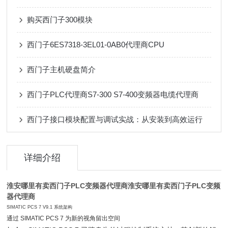
购买西门子300模块
西门子6ES7318-3EL01-0AB0代理商CPU
西门子主机硬盘简介
西门子PLC代理商S7-300 S7-400变频器电缆代理商
西门子接口模块配置与调试实战：从安装到高效运行
详细介绍
淮安哪里有卖西门子PLC变频器代理商
淮安哪里有卖西门子PLC变频
器代理商
SIMATIC PCS 7 V9.1 系统架构
通过 SIMATIC PCS 7 为新的视角留出空间