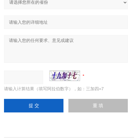
请输入计算结果（填写阿拉伯数字），如：三加四=7