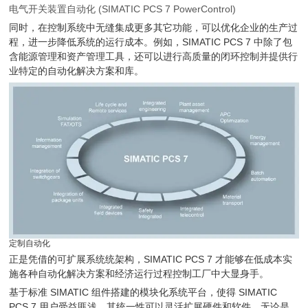
电气开关装置自动化 (SIMATIC PCS 7 PowerControl)
同时，在控制系统中无缝集成更多其它功能，可以优化企业的生产过
程，进一步降低系统的运行成本。例如，SIMATIC PCS 7 中除了包
含能源管理和资产管理工具，还可以进行高质量的闭环控制并提供行
业特定的自动化解决方案和库。
定制自动化
正是凭借的可扩展系统统架构，SIMATIC PCS 7 才能够在低成本实
施各种自动化解决方案和经济运行过程控制工厂中大显身手。
基于标准 SIMATIC 组件搭建的模块化系统平台，使得 SIMATIC
PCS 7 用户受益匪浅。其统一性可以灵活扩展硬件和软件，无论是