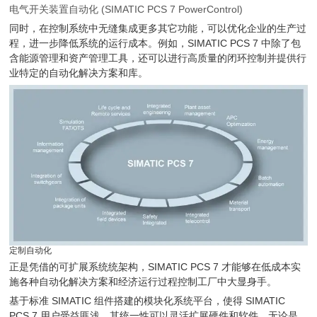
电气开关装置自动化 (SIMATIC PCS 7 PowerControl)
同时，在控制系统中无缝集成更多其它功能，可以优化企业的生产过
程，进一步降低系统的运行成本。例如，SIMATIC PCS 7 中除了包
含能源管理和资产管理工具，还可以进行高质量的闭环控制并提供行
业特定的自动化解决方案和库。
定制自动化
正是凭借的可扩展系统统架构，SIMATIC PCS 7 才能够在低成本实
施各种自动化解决方案和经济运行过程控制工厂中大显身手。
基于标准 SIMATIC 组件搭建的模块化系统平台，使得 SIMATIC
PCS 7 用户受益匪浅。其统一性可以灵活扩展硬件和软件，无论是