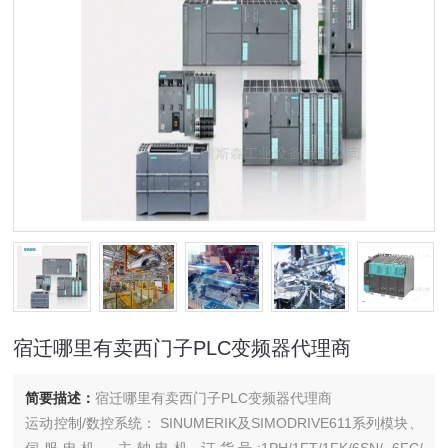
宿迁哪里有卖西门子PLC变频器代理商
简要描述：
宿迁哪里有卖西门子PLC变频器代理商
运动控制/数控系统： SINUMERIK及SIMODRIVE611系列模块、