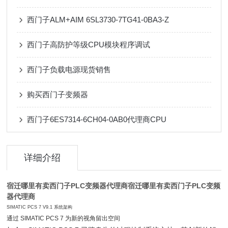
西门子ALM+AIM 6SL3730-7TG41-0BA3-Z
西门子高防护等级CPU模块程序调试
西门子负载电源现货销售
购买西门子变频器
西门子6ES7314-6CH04-0AB0代理商CPU
详细介绍
宿迁哪里有卖西门子PLC变频器代理商
宿迁哪里有卖西门子PLC变频
器代理商
SIMATIC PCS 7 V9.1 系统架构
通过 SIMATIC PCS 7 为新的视角留出空间