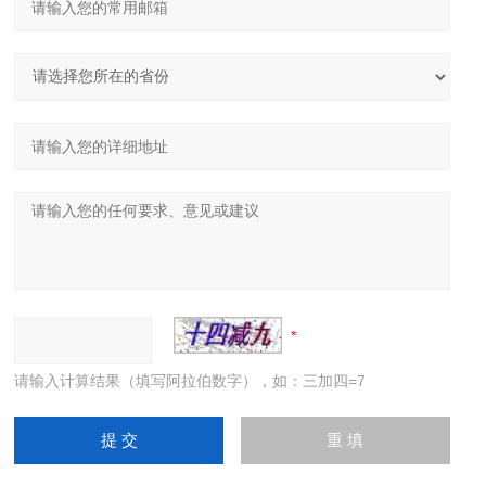
请输入计算结果（填写阿拉伯数字），如：三加四=7