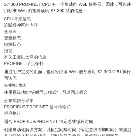
S7-300 PROFINET CPU 有一个集成的 Web 服务器。因此，可以使
用标准 Web 浏览器读出 S7-300 站的信息：
CPU 常规信息
诊断缓冲区的内容
变量表
变量状态
模块状态
报警
有关工业以太网的信息
PROFINET 节点拓扑
通过用户定义的页面，也可经由该 Web 服务器对 S7-300 CPU 执行
写访问。
等时同步模式
使用系统功能“等时同步模式"，可以同步耦合
分布式信号采集、
PROFIBUS/PROFINET 信号传输和
程序执行
适合 PROFIBUS/PROFINET 恒定总线循环时间。
创建自动化解决方案，以恒定间隔时间（恒定总线周期时间）来捕捉