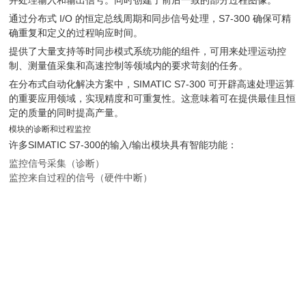
并处理输入和输出信号。同时创建了前后一致的部分过程图像。
通过分布式 I/O 的恒定总线周期和同步信号处理，S7-300 确保可精
确重复和定义的过程响应时间。
提供了大量支持等时同步模式系统功能的组件，可用来处理运动控
制、测量值采集和高速控制等领域内的要求苛刻的任务。
在分布式自动化解决方案中，SIMATIC S7-300 可开辟高速处理运算
的重要应用领域，实现精度和可重复性。这意味着可在提供最佳且恒
定的质量的同时提高产量。
模块的诊断和过程监控
许多SIMATIC S7-300的输入/输出模块具有智能功能：
监控信号采集（诊断）
监控来自过程的信号（硬件中断）