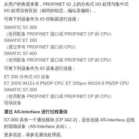
从用户的角度来看，PROFINET IO 上的分布式 I/O 处理与集中式
I/O 处理没有区别（相同的组态，编址及编程）。
可将下列设备作为 IO 控制器进行连接：
SIMATIC S7-300
（使用配备 PROFINET 接口或 PROFINET CP 的 CPU）
SIMATIC ET 200
（通过带有 PROFINET 接口的 CPU）
SIMATIC S7-400
（使用配备 PROFINET 接口或 PROFINET CP 的 CPU）
可将下列设备作为 IO 设备进行连接：
ET 200 分布式 I/O 设备
ET 200S IM151-8 PN/DP CPU, ET 200pro IM154-8 PN/DP CPU
SIMATIC S7-300
（使用配备 PROFINET 接口或 PROFINET CP 的 CPU）
现场设备
通过 AS-Interface 进行过程通信
S7-300 具有一个通信模块 (CP 342-2)，适合连接 AS-Interface 总线
的现场设备（AS-Interface 从站）。
更多信息，请参见通信处理器。