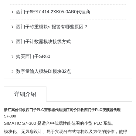
西门子6ES7 414-2XK05-0AB0代理商
西门子称重模块sf报警有哪些原因？
西门子计数器模块接线方式
购买西门子SR60
数字量输入模块DI模块32点
详细介绍
浙江高价回收西门子PLC变频器代理
浙江高价回收西门子PLC变频器代理
S7-300
SIMATIC S7-300 是适合中低端性能范围的小型 PLC 系统。
模块化、无风扇设计、易于实现分布式结构以及方便的操作，使得