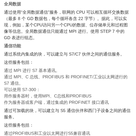
全局数据
通过使用“全局数据通信"服务，联网的 CPU 可以相互循环交换数据
（最多 8 个 GD 数据包，每个循环各含 22 字节）。据此，可以实
现，例如，某个CPU访问另一个CPU的数据、位存储单元和过程图
像等信息。全局数据通信只能通过 MPI 进行。使用 STEP 7 中的
GD 表进行组态。
通信功能
通过系统内集成的块，可以建立与 S7/C7 伙伴之间的通信服务。
这些服务包括：
通过 MPI 进行 S7 基本通讯。
通过 MPI、C 总线、PROFIBUS 和 PROFINET/工业以太网进行的
S7 通信。
可以使用 S7-300：
用作服务器时，使用MPI、C总线和PROFIBUS
作为服务器或客户端，通过集成的 PROFINET 接口通讯
通过可加载的块，可以建立与 S5 通信伙伴和西门子设备之间的通信
服务。
这些服务包括：
通过PROFIBUS和工业以太网进行S5兼容通讯