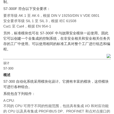
制。
S7-300F 符合以下安全要求：
要求等级 AK 1 至 AK 6，根据 DIN V 19250/DIN V VDE 0801
安全要求等级 SIL 1 至 SIL 3，根据 IEC 61508
Cat1 至 Cat4，根据 EN 954-1
另外，标准模块也可在 S7-300F 中与故障安全模块一起使用。因此
它可以创建一个全集成的控制系统，在非安全相关和安全相关任务共
存的工厂中使用。可以使用相同的标准工具对整个工厂进行组态和编
程。
设计
S7-300
概述
S7-300 自动化系统采用模块化设计。它拥有丰富的模块，这些模块
可进行各种组合。
系统包含下列组件：
A CPU:
不同的 CPU 可用于不同的性能范围，包括具有集成 I/O 和对应功能
的 CPU 以及具有集成 PROFIBUS DP、PROFINET 和点对点接口的