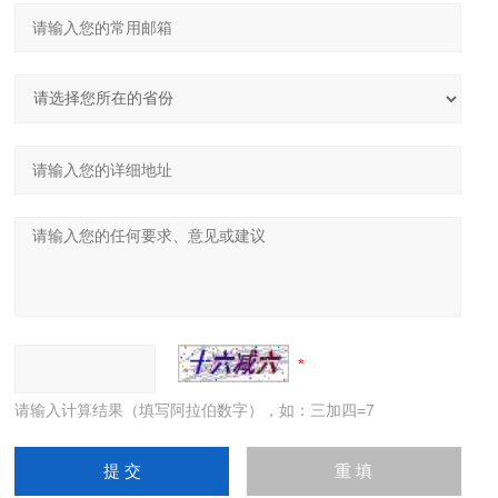
请输入计算结果（填写阿拉伯数字），如：三加四=7