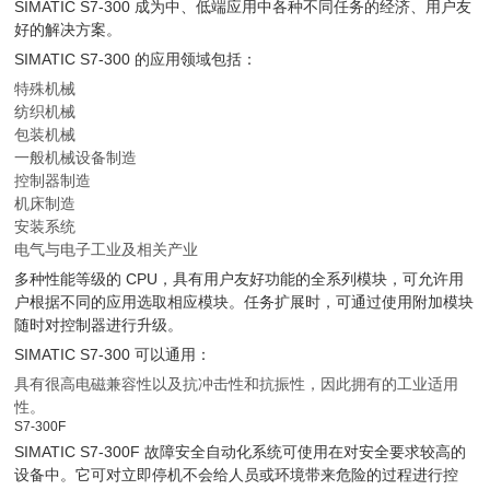
SIMATIC S7-300 成为中、低端应用中各种不同任务的经济、用户友
好的解决方案。
SIMATIC S7-300 的应用领域包括：
特殊机械
纺织机械
包装机械
一般机械设备制造
控制器制造
机床制造
安装系统
电气与电子工业及相关产业
多种性能等级的 CPU，具有用户友好功能的全系列模块，可允许用
户根据不同的应用选取相应模块。任务扩展时，可通过使用附加模块
随时对控制器进行升级。
SIMATIC S7-300 可以通用：
具有很高电磁兼容性以及抗冲击性和抗振性，因此拥有的工业适用
性。
S7-300F
SIMATIC S7-300F 故障安全自动化系统可使用在对安全要求较高的
设备中。它可对立即停机不会给人员或环境带来危险的过程进行控