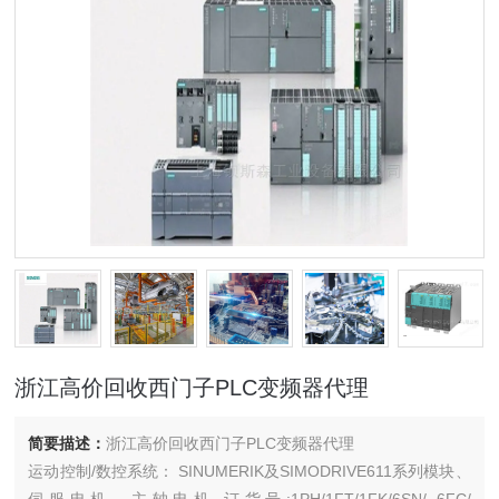
浙江高价回收西门子PLC变频器代理
简要描述：
浙江高价回收西门子PLC变频器代理
运动控制/数控系统： SINUMERIK及SIMODRIVE611系列模块、