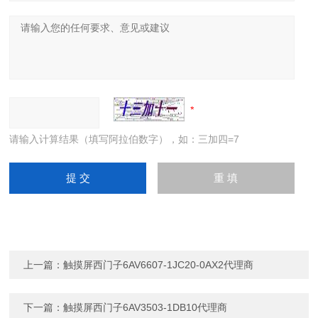
请输入计算结果（填写阿拉伯数字），如：三加四=7
上一篇：
触摸屏西门子6AV6607-1JC20-0AX2代理商
下一篇：
触摸屏西门子6AV3503-1DB10代理商