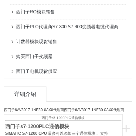
西门子RQ模块销售
西门子PLC代理商S7-300 S7-400变频器电缆代理商
计数器模块现货销售
购买西门子变频器
西门子电机现货供应
详细介绍
西门子6AV3017-1NE30-0AX0代理商西门子6AV3017-1NE30-0AX0代理商
西门子s7-1200PLC通信模块
+
西门子s7-1200PLC通信模块
SIMATIC S7-1200 CPU
最多可以添加三个通信模块， 支持