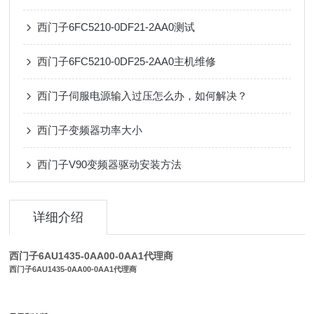
西门子6FC5210-0DF21-2AA0测试
西门子6FC5210-0DF25-2AA0主机维修
西门子伺服电源输入过压怎么办，如何解决？
西门子变频器功率大小
西门子V90变频器驱动安装方法
详细介绍
西门子6AU1435-0AA00-0AA1代理商
西门子6AU1435-0AA00-0AA1代理商