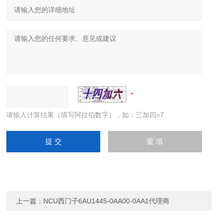
请输入计算结果（填写阿拉伯数字），如：三加四=7
上一篇：
NCU西门子6AU1445-0AA00-0AA1代理商