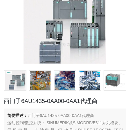
西门子6AU1435-0AA00-0AA1代理商
简要描述：
西门子6AU1435-0AA00-0AA1代理商
运动控制/数控系统： SINUMERIK及SIMODRIVE611系列模块、