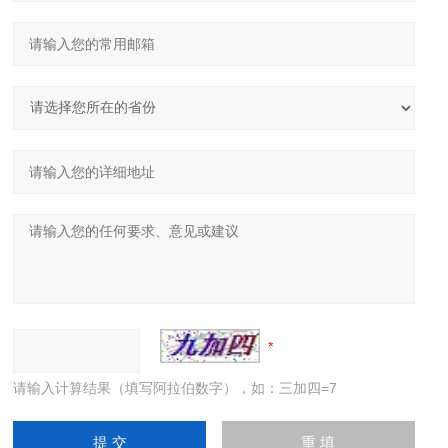
请输入计算结果（填写阿拉伯数字），如：三加四=7