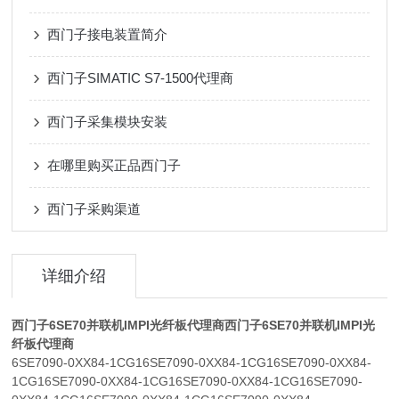
西门子接电装置简介
西门子SIMATIC S7-1500代理商
西门子采集模块安装
在哪里购买正品西门子
西门子采购渠道
详细介绍
西门子6SE70并联机IMPI光纤板代理商
西门子6SE70并联机IMPI光
纤板代理商
6SE7090-0XX84-1CG16SE7090-0XX84-1CG16SE7090-0XX84-
1CG16SE7090-0XX84-1CG16SE7090-0XX84-1CG16SE7090-