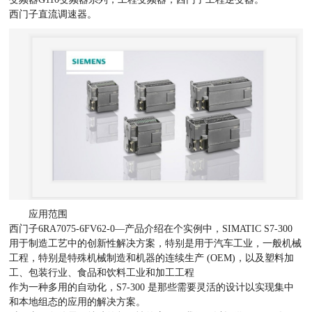
西门子直流调速器。
应用范围
西门子6RA7075-6FV62-0—产品介绍在个实例中，SIMATIC S7-300
用于制造工艺中的创新性解决方案，特别是用于汽车工业，一般机械
工程，特别是特殊机械制造和机器的连续生产 (OEM)，以及塑料加
工、包装行业、食品和饮料工业和加工工程
作为一种多用的自动化，S7-300 是那些需要灵活的设计以实现集中
和本地组态的应用的解决方案。