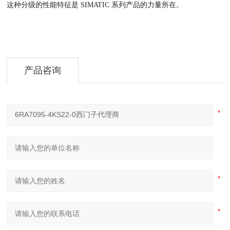
这种分级的性能特征是 SIMATIC 系列产品的力量所在。
产品咨询