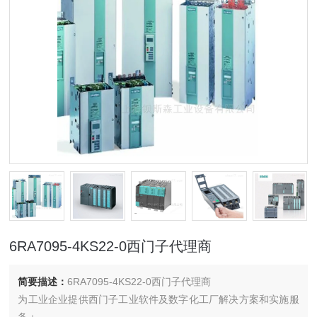
6RA7095-4KS22-0西门子代理商
简要描述：
6RA7095-4KS22-0西门子代理商
为工业企业提供西门子工业软件及数字化工厂解决方案和实施服