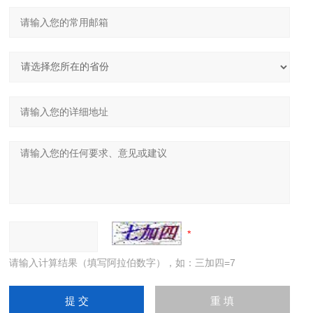
请输入计算结果（填写阿拉伯数字），如：三加四=7