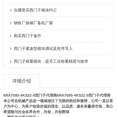
在哪里买西门子模块PLC
钢铁厂炼钢厂备机厂家
购买西门子备件
西门子紧凑型模块调试及程序导入
西门子称重模块：提升工业称重精度与效率
详细介绍
6RA7095-4KS22-0西门子代理商
6RA7095-4KS22-0西门子代理商
本公司在机械产品这一领域倾注了无限的热忱和激情，公司一直以客
户为中心、为客户创造价值的理念、以品质、服务来赢得市场，衷心
希望能与社会各界合作，共创，共创辉煌