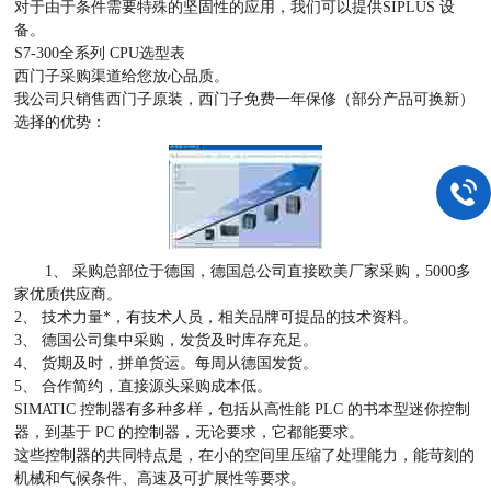
对于由于条件需要特殊的坚固性的应用，我们可以提供SIPLUS 设
备。
S7-300全系列 CPU选型表
西门子采购渠道给您放心品质。
我公司只销售西门子原装，西门子免费一年保修（部分产品可换新）
选择的优势：
1、 采购总部位于德国，德国总公司直接欧美厂家采购，5000多
家优质供应商。
2、 技术力量*，有技术人员，相关品牌可提品的技术资料。
3、 德国公司集中采购，发货及时库存充足。
4、 货期及时，拼单货运。每周从德国发货。
5、 合作简约，直接源头采购成本低。
SIMATIC 控制器有多种多样，包括从高性能 PLC 的书本型迷你控制
器，到基于 PC 的控制器，无论要求，它都能要求。
这些控制器的共同特点是，在小的空间里压缩了处理能力，能苛刻的
机械和气候条件、高速及可扩展性等要求。