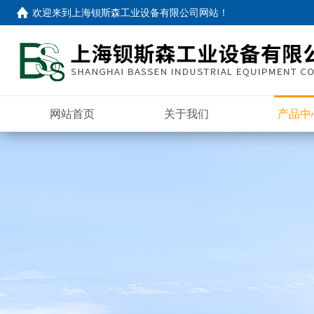
欢迎来到
上海钡斯森工业设备有限公司网站
！
网站首页
关于我们
产品中