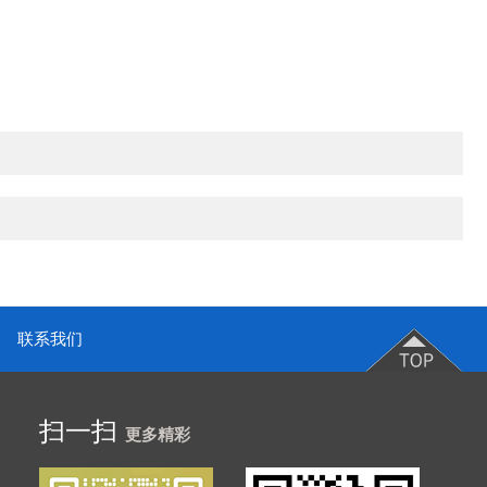
联系我们
扫一扫
更多精彩