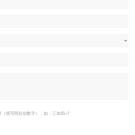
果（填写阿拉伯数字），如：三加四=7