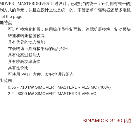
IMOVERT MASTERDRIVES 经过设计，已进行*的统一：它们拥
制方式的单元，并且在设计上也是统一的。不管是单个驱动器还是多电机
p of the page
能特点
可进行模块化扩展：使用操作员控制面板、终端扩展模块、制动模块
转速和转矩精度较高
具有优异的动态性能
在低转速下具有极平稳的运行特性
具有较高过载能力
具有较高功率密度
具有性价比
可使用 PATH 方便、友好地进行组态
出范围
0.55 - 710 kW SIMOVERT MASTERDRIVES MC (400V)
2.2 - 6000 kW SIMOVERT MASTERDRIVES VC
SINAMICS G130