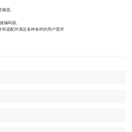
流变频器。
速编码器。
的组件和选配件满足各种各样的用户需求