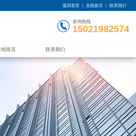
返回首页
在线留言
联系我们
咨询热线
15021982574
在线留言
联系我们