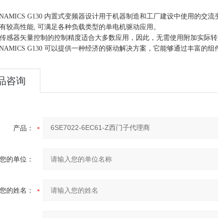
INAMICS G130 内置式变频器设计用于机器制造和工厂建设中使用的交
有较高性能, 可满足各种负载类型的单电机驱动应用。
传感器矢量控制的控制精度适合大多数应用，因此，无需使用附加实际转
INAMICS G130 可以提供一种经济的驱动解决方案，它能够通过丰富
品咨询
产品：
您的单位：
您的姓名：