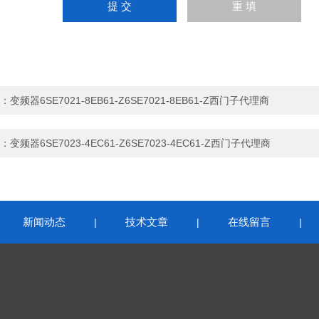
：
变频器6SE7021-8EB61-Z6SE7021-8EB61-Z西门子代理商
：
变频器6SE7023-4EC61-Z6SE7023-4EC61-Z西门子代理商
新闻动态
技术文章
在线留言
|
|
|
|