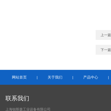
上一篇
下一篇
网站首页
关于我们
产品中心
|
|
联系我们
上海钡斯森工业设备有限公司