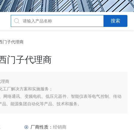
1-Z西门子代理商
1-Z西门子代理商
子代理商
化工厂解决方案和实施服务；
网络通讯、变频电机、低压元器件、智能仪表等电气控制、传动
电产品、能源集团自动化等产品、技术和服务。
Z
厂商性质：
经销商