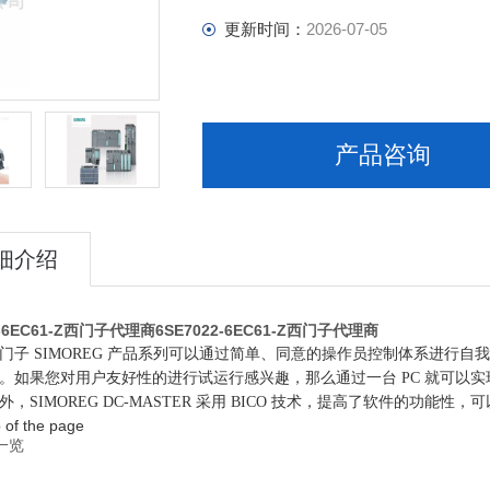
更新时间：
2026-07-05
产品咨询
细介绍
2-6EC61-Z西门子代理商
6SE7022-6EC61-Z西门子代理商
门子 SIMOREG 产品系列可以通过简单、同意的操作员控制体系进行
。如果您对用户友好性的进行试运行感兴趣，那么通过一台 PC 就可以
外，SIMOREG DC-MASTER 采用 BICO 技术，提高了软件的功
p of the page
一览