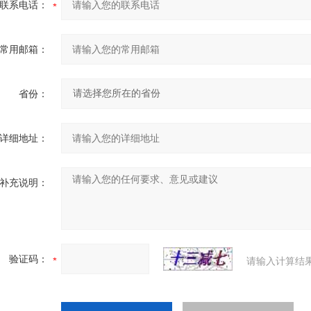
联系电话：
常用邮箱：
省份：
详细地址：
补充说明：
验证码：
请输入计算结