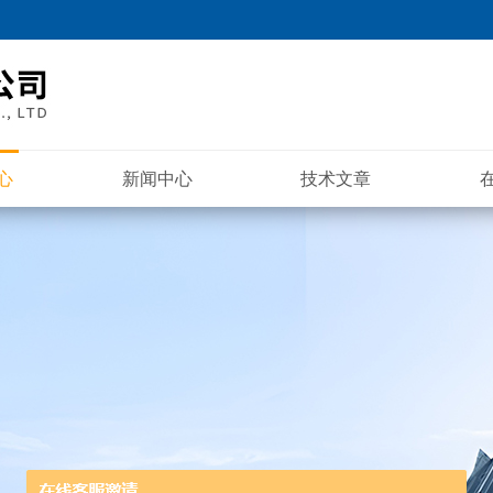
心
新闻中心
技术文章