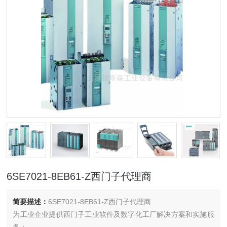
6SE7021-8EB61-Z西门子代理商
简要描述：
6SE7021-8EB61-Z西门子代理商
为工业企业提供西门子工业软件及数字化工厂解决方案和实施服