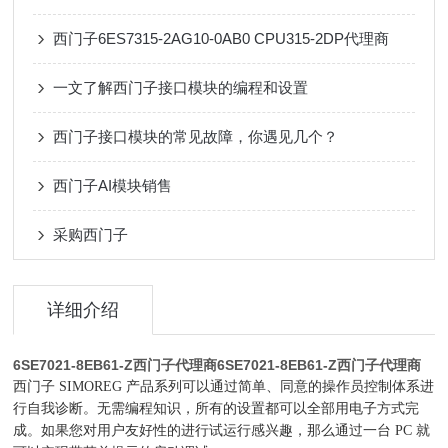
西门子6ES7315-2AG10-0AB0 CPU315-2DP代理商
一文了解西门子接口模块的编程和设置
西门子接口模块的常见故障，你遇见几个？
西门子AI模块销售
采购西门子
详细介绍
6SE7021-8EB61-Z西门子代理商
6SE7021-8EB61-Z西门子代理商
西门子 SIMOREG 产品系列可以通过简单、同意的操作员控制体系进
行自我诊断。无需编程知识，所有的设置都可以全部用电子方式完
成。如果您对用户友好性的进行试运行感兴趣，那么通过一台 PC 就