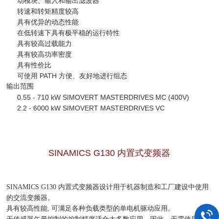
动模块、输入和输出滤波器
转速和转矩精度较高
具有优异的动态性能
在低转速下具有极平稳的运行特性
具有较高过载能力
具有较高功率密度
具有性价比
可使用 PATH 方便、友好地进行组态
输出范围
0.55 - 710 kW SIMOVERT MASTERDRIVES MC (400V)
2.2 - 6000 kW SIMOVERT MASTERDRIVES VC
SINAMICS G130 内置式变频器
SINAMICS G130 内置式变频器设计用于机器制造和工厂建设中使用
的交流变频器。
具有较高性能, 可满足各种负载类型的单电机驱动应用。