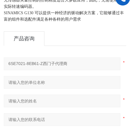
无传感器矢量控制的控制精度适合大多数应用，因此，无需使用附加
实际转速编码器。
SINAMICS G130 可以提供一种经济的驱动解决方案，它能够通过丰
富的组件和选配件满足各种各样的用户需求
产品咨询