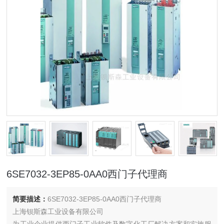
6SE7032-3EP85-0AA0西门子代理商
简要描述：
6SE7032-3EP85-0AA0西门子代理商
上海钡斯森工业设备有限公司