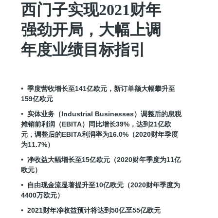
西门子实现2021财年
强劲开局，大幅上调
年度业绩目标指引
• 季度营收增长至141亿欧元，新订单额大幅攀升至
159亿欧元
• 实体业务（Industrial Businesses）调整后的息税
摊销前利润（EBITA）同比增长39%，达到21亿欧
元，调整后的EBITA利润率为16.0%（2020财年季度
为11.7%）
• 净收益大幅增长至15亿欧元（2020财年季度为11亿
欧元）
• 自由现金流显著提升至10亿欧元（2020财年季度为
4400万欧元）
• 2021财年净收益预计将达到50亿至55亿欧元