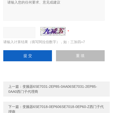
请输入计算结果（填写阿拉伯数字），如：三加四=7
上一篇：
变频器6SE7031-2EP85-0AA06SE7031-2EP85-
0AA0西门子代理商
下一篇：
变频器6SE7018-0EP606SE7018-0EP60-Z西门子代
理商