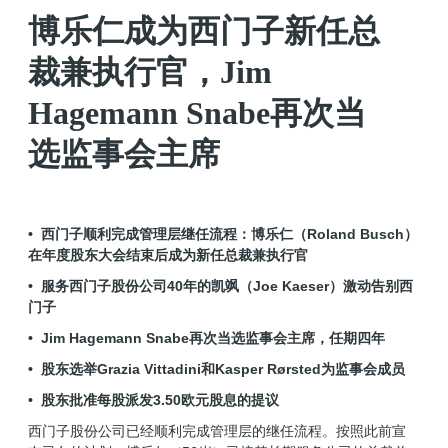
博乐仁成为西门子新任总
裁兼执行官，Jim
Hagemann Snabe再次当
选监事会主席
• 西门子顺利完成管理层继任流程：博乐仁（Roland Busch）
在年度股东大会结束后成为新任总裁兼执行官
• 服务西门子股份公司40年的凯飒（Joe Kaeser）激动告别西
门子
• Jim Hagemann Snabe再次当选监事会主席，任期四年
• 股东选举Grazia Vittadini和Kasper Rørsted为监事会成员
• 股东批准每股派发3.50欧元股息的提议
西门子股份公司已经顺利完成管理层的继任流程。按照此前宣