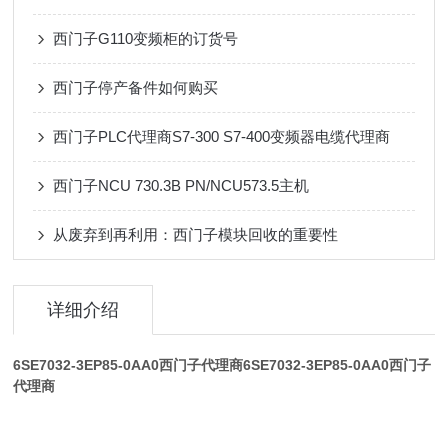
西门子G110变频柜的订货号
西门子停产备件如何购买
西门子PLC代理商S7-300 S7-400变频器电缆代理商
西门子NCU 730.3B PN/NCU573.5主机
从废弃到再利用：西门子模块回收的重要性
详细介绍
6SE7032-3EP85-0AA0西门子代理商
6SE7032-3EP85-0AA0西门子
代理商