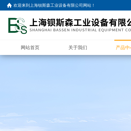
欢迎来到
上海钡斯森工业设备有限公司网站
！
网站首页
关于我们
产品中