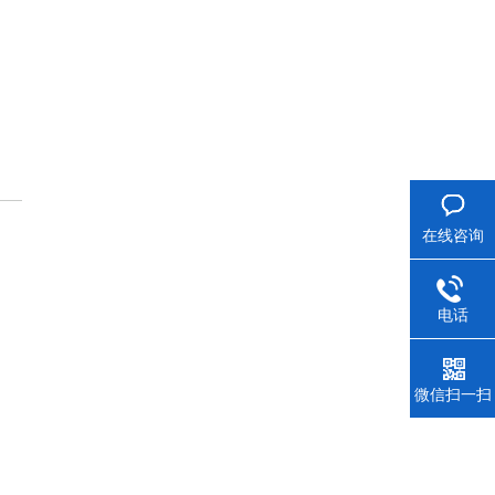
在线咨询
电话
微信扫一扫