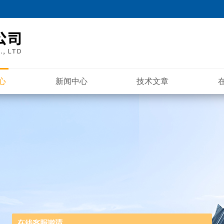
心
新闻中心
技术文章