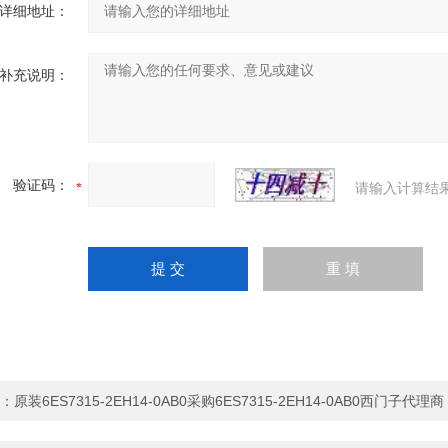
详细地址：
补充说明：
验证码：
请输入计算结
：
原装6ES7315-2EH14-0AB0采购6ES7315-2EH14-0AB0西门子代理商