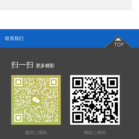
联系我们
扫一扫
更多精彩
微信二维码
网站二维码