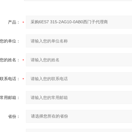
产品：
您的单位：
您的姓名：
联系电话：
常用邮箱：
省份：