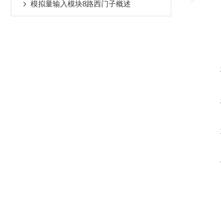
模拟量输入模块8路西门子概述