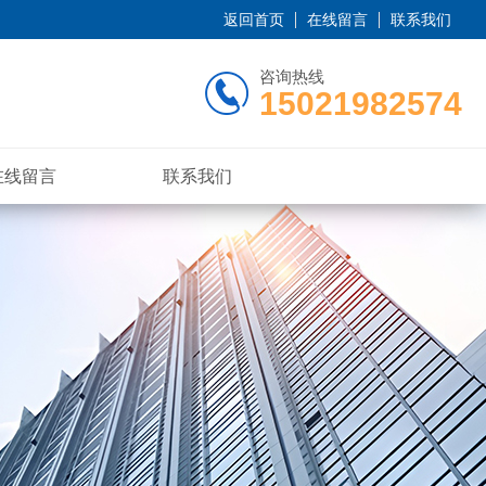
返回首页
在线留言
联系我们
咨询热线
15021982574
在线留言
联系我们