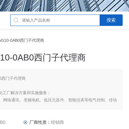
-2AG10-0AB0西门子代理商
AG10-0AB0西门子代理商
0AB0西门子代理商
化工厂解决方案和实施服务；
网络通讯、变频电机、低压元器件、智能仪表等电气控制、传动
电产品、能源集团自动化等产品、技术和服务。
AB0
厂商性质：
经销商