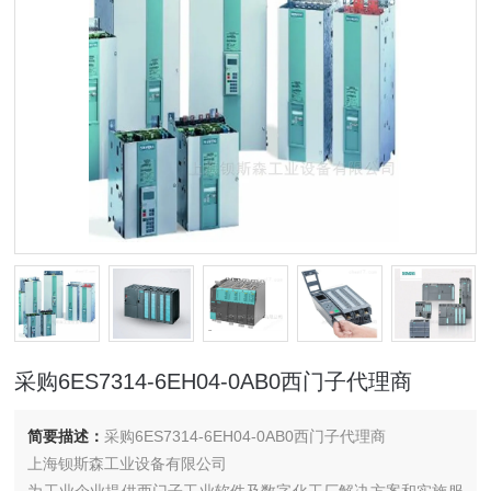
采购6ES7314-6EH04-0AB0西门子代理商
简要描述：
采购6ES7314-6EH04-0AB0西门子代理商
上海钡斯森工业设备有限公司