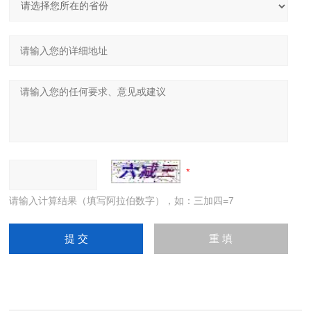
请输入计算结果（填写阿拉伯数字），如：三加四=7