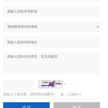
请输入计算结果（填写阿拉伯数字），如：三加四=7