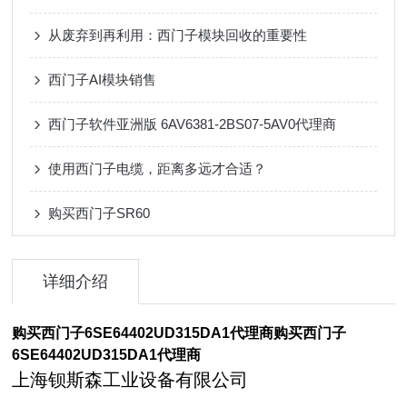
从废弃到再利用：西门子模块回收的重要性
西门子AI模块销售
西门子软件亚洲版 6AV6381-2BS07-5AV0代理商
使用西门子电缆，距离多远才合适？
购买西门子SR60
详细介绍
购买西门子6SE64402UD315DA1代理商
购买西门子
6SE64402UD315DA1代理商
上海钡斯森工业设备有限公司