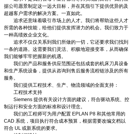
据公司愿景制定这一远大目标，并在其指引下提供优异的及
超越客户需求的解决方案。一直如此。
追求还意味着吸引市场上的人才。我们将帮助这些人才
所需的各种技能，给他们提供发挥潜力的机会。我们致力于
一种高绩效企业文化。
追求不仅仅关系到我们所做的一切，它还要求我们找到
一条的道路。这需要我们灵活、积极地迎接变革，从而确保
我们能够牢牢把握新的机遇。
我们的产品和服务供应范围还包括成套的机床刀具设备
和生产系统设备，提供从咨询到售后服务流程链涉及的所有
服务。
我们提供工程技术、生产、物流领域的全面支持：
工程技术支持
Siemens 提供有关设计方面的建议，符合驱动系统、控
制运行和安全方面的标准和设计理念。
我们的工程师可为用户配置 EPLAN P8 和其他常用的
CAD 系统，项目执行符合成本预算，根据需要改编文档以
符合 UL 或新系统的要求。