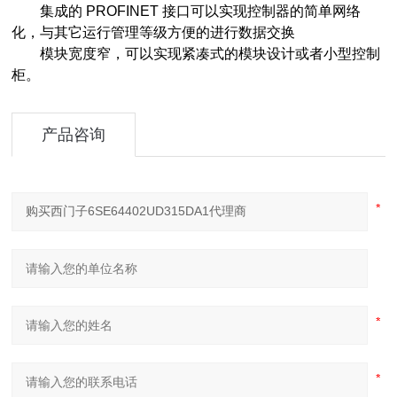
集成的 PROFINET 接口可以实现控制器的简单网络
化，与其它运行管理等级方便的进行数据交换
模块宽度窄，可以实现紧凑式的模块设计或者小型控制
柜。
产品咨询