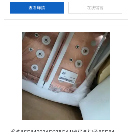
动 产品及高、中、低压、西门子8PT配电产品
查看详情
在线留言