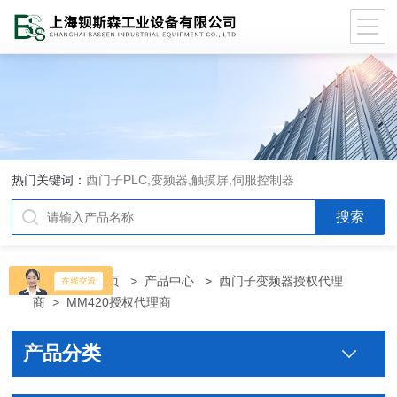
热门关键词：
西门子PLC,变频器,触摸屏,伺服控制器
当前位置：
首页
>
产品中心
>
西门子变频器授权代理
商
>
MM420授权代理商
产品分类