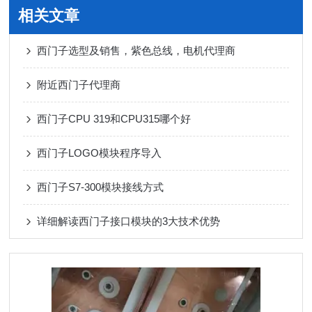
相关文章
西门子选型及销售，紫色总线，电机代理商
附近西门子代理商
西门子CPU 319和CPU315哪个好
西门子LOGO模块程序导入
西门子S7-300模块接线方式
详细解读西门子接口模块的3大技术优势